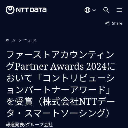
非表示中
Share
ホーム
ニュース
ファーストアカウンティン
グPartner Awards 2024に
おいて「コントリビューシ
ョンパートナーアワード」
を受賞（株式会社NTTデー
タ・スマートソーシング）
報道発表/グループ会社