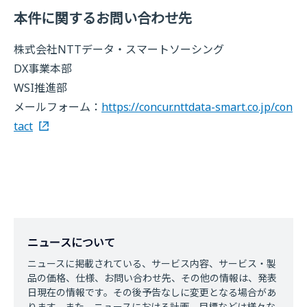
本件に関するお問い合わせ先
株式会社NTTデータ・スマートソーシング
DX事業本部
WSI推進部
メールフォーム：
https://concur.nttdata-smart.co.jp/con
tact
ニュースについて
ニュースに掲載されている、サービス内容、サービス・製
品の価格、仕様、お問い合わせ先、その他の情報は、発表
日現在の情報です。その後予告なしに変更となる場合があ
ります。また、ニュースにおける計画、目標などは様々な