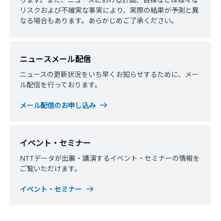
リスクおよび不確実な事実により、実際の結果が予測と異
なる場合もあります。あらかじめご了承ください。
ニュースメール配信
ニュースの更新状況をいち早くお知らせするために、メー
ル配信を行っております。
メール配信のお申し込み
イベント・セミナー
NTTデータが出展・講演するイベント・セミナーの情報を
ご覧いただけます。
イベント・セミナー