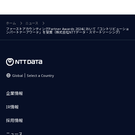
ホーム
ニュース
ファーストアカウンティングPartner Awards 2024において「コントリビューショ
ンパートナーアワード」を受賞（株式会社NTTデータ・スマートソーシング）
Global
Select a Country
企業情報
IR情報
採用情報
ニュース