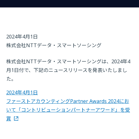
2024年4月1日
株式会社NTTデータ・スマートソーシング
株式会社NTTデータ・スマートソーシングは、2024年4
月1日付で、下記のニュースリリースを発表いたしまし
た。
2024年4月1日
ファーストアカウンティングPartner Awards 2024にお
いて「コントリビューションパートナーアワード」を受
賞