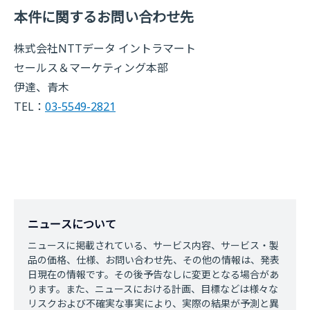
本件に関するお問い合わせ先
株式会社NTTデータ イントラマート
セールス＆マーケティング本部
伊達、青木
TEL：
03-5549-2821
ニュースについて
ニュースに掲載されている、サービス内容、サービス・製
品の価格、仕様、お問い合わせ先、その他の情報は、発表
日現在の情報です。その後予告なしに変更となる場合があ
ります。また、ニュースにおける計画、目標などは様々な
リスクおよび不確実な事実により、実際の結果が予測と異