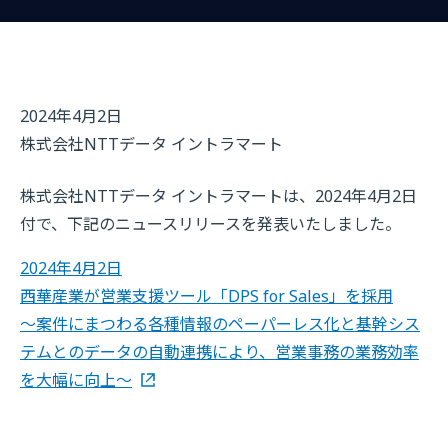
2024年4月2日
株式会社NTTデータ イントラマート
株式会社NTTデータ イントラマートは、2024年4月2日
付で、下記のニュースリリースを発表いたしました。
2024年4月2日
西華産業が営業支援ツール「DPS for Sales」を採用
～案件にまつわる各種情報のペーパーレス化と基幹シス
テムとのデータの自動連携により、営業事務の業務効率
を大幅に向上～