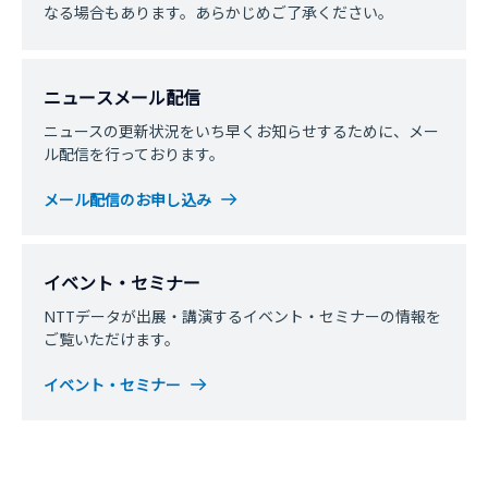
なる場合もあります。あらかじめご了承ください。
ニュースメール配信
ニュースの更新状況をいち早くお知らせするために、メー
ル配信を行っております。
メール配信のお申し込み
イベント・セミナー
NTTデータが出展・講演するイベント・セミナーの情報を
ご覧いただけます。
イベント・セミナー