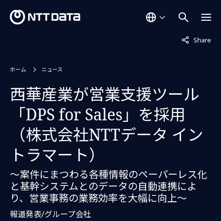
非表示中
Share
ホーム
ニュース
西華産業が営業支援ツール
「DPS for Sales」を採用
（株式会社NTTデータ イン
トラマート）
～案件にまつわる各種情報のペーパーレス化
と基幹システムとのデータの自動連携によ
り、営業事務の業務効率を大幅に向上～
報道発表/グループ会社