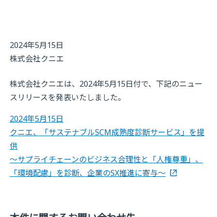
2024年5月15日
株式会社クニエ
株式会社クニエは、2024年5月15日付で、下記のニュー
スリリースを発表いたしました。
2024年5月15日
クニエ、「サステナブルSCM成熟度診断サービス」を提
供
～サプライチェーンのビジネス合理性と「人権尊重」、
「環境配慮」を診断、企業のSX推進に寄与～