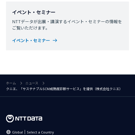
イベント・セミナー
NTTデータが出展・講演するイベント・セミナーの情報を
ご覧いただけます。
イベント・セミナー
ホーム
ニュース
クニエ、「サステナブルSCM成熟度診断サービス」を提供（株式会社クニエ）
Global
Select a Country