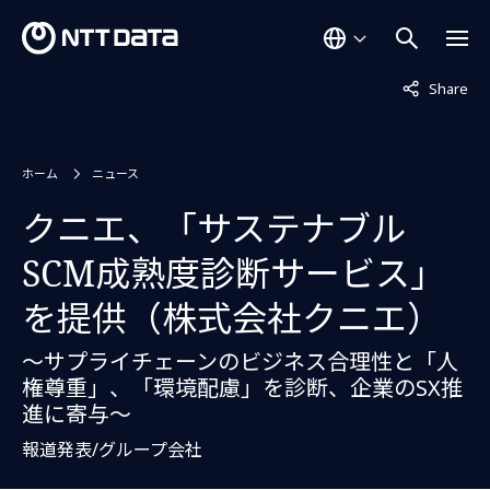
非表示中
Share
ホーム
ニュース
クニエ、「サステナブル
SCM成熟度診断サービス」
を提供（株式会社クニエ）
～サプライチェーンのビジネス合理性と「人
権尊重」、「環境配慮」を診断、企業のSX推
進に寄与～
報道発表/グループ会社