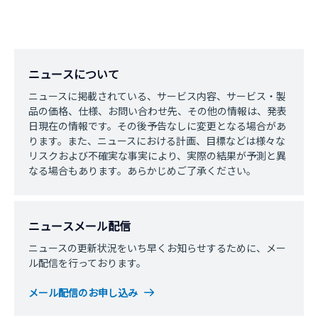
ニュースについて
ニュースに掲載されている、サービス内容、サービス・製
品の価格、仕様、お問い合わせ先、その他の情報は、発表
日現在の情報です。その後予告なしに変更となる場合があ
ります。また、ニュースにおける計画、目標などは様々な
リスクおよび不確実な事実により、実際の結果が予測と異
なる場合もあります。あらかじめご了承ください。
ニュースメール配信
ニュースの更新状況をいち早くお知らせするために、メー
ル配信を行っております。
メール配信のお申し込み