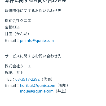
本件に関するお問い合わせ先
報道関係に関するお問い合わせ先
株式会社クニエ
広報担当
甘田（かんだ）
E-mail：
pr-info@qunie.com
サービスに関するお問い合わせ先
株式会社クニエ
堀場、井上
TEL：
03-3517-2292
（代表）
E-mail：
horibak@qunie.com
（堀場）
inouea@qunie.com
（井上）