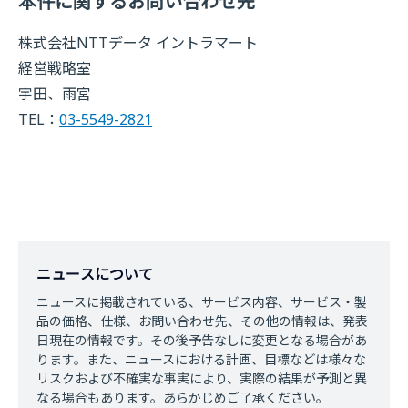
本件に関するお問い合わせ先
株式会社NTTデータ イントラマート
経営戦略室
宇田、雨宮
TEL：
03-5549-2821
ニュースについて
ニュースに掲載されている、サービス内容、サービス・製
品の価格、仕様、お問い合わせ先、その他の情報は、発表
日現在の情報です。その後予告なしに変更となる場合があ
ります。また、ニュースにおける計画、目標などは様々な
リスクおよび不確実な事実により、実際の結果が予測と異
なる場合もあります。あらかじめご了承ください。