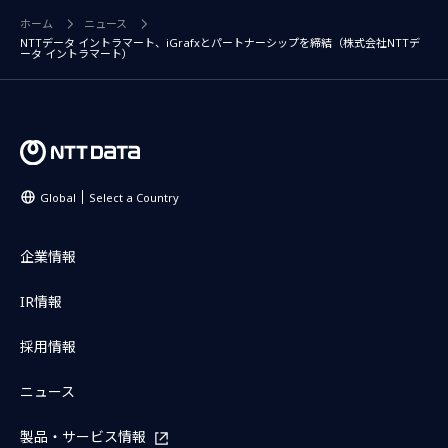
ホーム
ニュース
NTTデータ イントラマート、iGrafxとパートナーシップを締結（株式会社NTTデ
ータ イントラマート）
Global
Select a Country
企業情報
IR情報
採用情報
ニュース
製品・サービス情報