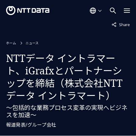
非表示中
Share
ホーム
ニュース
NTTデータ イントラマー
ト、iGrafxとパートナーシ
ップを締結（株式会社NTT
データ イントラマート）
～包括的な業務プロセス変革の実現へビジネ
スを加速～
報道発表/グループ会社