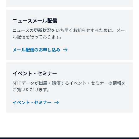
ニュースメール配信
ニュースの更新状況をいち早くお知らせするために、メー
ル配信を行っております。
メール配信のお申し込み
イベント・セミナー
NTTデータが出展・講演するイベント・セミナーの情報を
ご覧いただけます。
イベント・セミナー