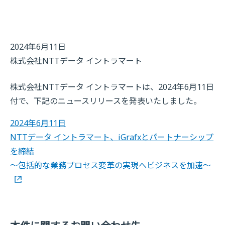
2024年6月11日
株式会社NTTデータ イントラマート
株式会社NTTデータ イントラマートは、2024年6月11日
付で、下記のニュースリリースを発表いたしました。
2024年6月11日
NTTデータ イントラマート、iGrafxとパートナーシップ
を締結
～包括的な業務プロセス変革の実現へビジネスを加速～