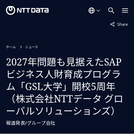
非表示中
Share
ホーム
ニュース
2027年問題も見据えたSAP
ビジネス人財育成プログラ
ム「GSL大学」開校5周年
（株式会社NTTデータ グロ
ーバルソリューションズ）
報道発表/グループ会社