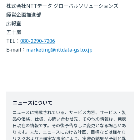
株式会社NTTデータ グローバルソリューションズ
経営企画推進部
広報室
五十嵐
TEL：
080-2290-7206
E-mail：
marketing@nttdata-gsl.co.jp
ニュースについて
ニュースに掲載されている、サービス内容、サービス・製
品の価格、仕様、お問い合わせ先、その他の情報は、発表
日現在の情報です。その後予告なしに変更となる場合があ
ります。また、ニュースにおける計画、目標などは様々な
リスクおよび不確実な事実により、実際の結果が予測と異