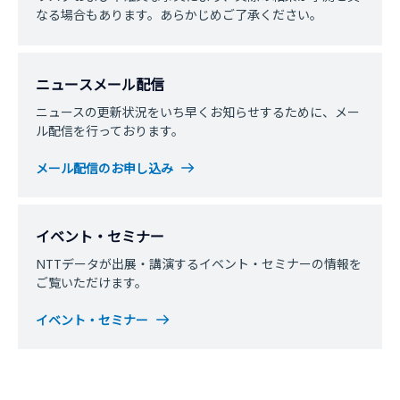
なる場合もあります。あらかじめご了承ください。
ニュースメール配信
ニュースの更新状況をいち早くお知らせするために、メー
ル配信を行っております。
メール配信のお申し込み
イベント・セミナー
NTTデータが出展・講演するイベント・セミナーの情報を
ご覧いただけます。
イベント・セミナー