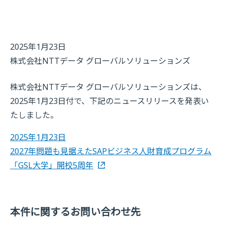
2025年1月23日
株式会社NTTデータ グローバルソリューションズ
株式会社NTTデータ グローバルソリューションズは、
2025年1月23日付で、下記のニュースリリースを発表い
たしました。
2025年1月23日
2027年問題も見据えたSAPビジネス人財育成プログラム
「GSL大学」開校5周年
本件に関するお問い合わせ先