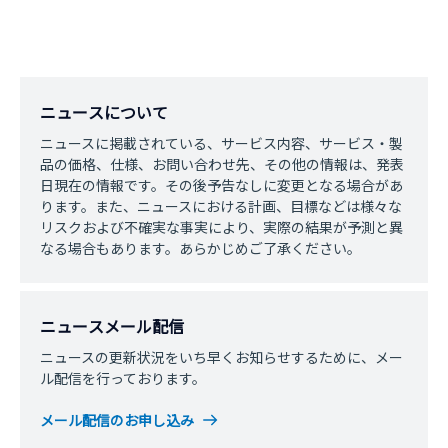
ニュースについて
ニュースに掲載されている、サービス内容、サービス・製
品の価格、仕様、お問い合わせ先、その他の情報は、発表
日現在の情報です。その後予告なしに変更となる場合があ
ります。また、ニュースにおける計画、目標などは様々な
リスクおよび不確実な事実により、実際の結果が予測と異
なる場合もあります。あらかじめご了承ください。
ニュースメール配信
ニュースの更新状況をいち早くお知らせするために、メー
ル配信を行っております。
メール配信のお申し込み