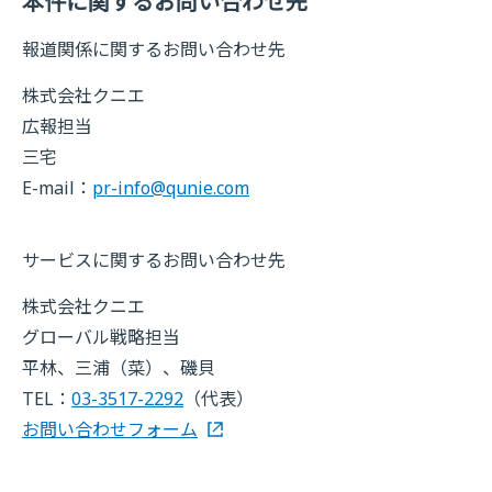
本件に関するお問い合わせ先
報道関係に関するお問い合わせ先
株式会社クニエ
広報担当
三宅
E-mail：
pr-info@qunie.com
サービスに関するお問い合わせ先
株式会社クニエ
グローバル戦略担当
平林、三浦（菜）、磯貝
TEL：
03-3517-2292
（代表）
お問い合わせフォーム