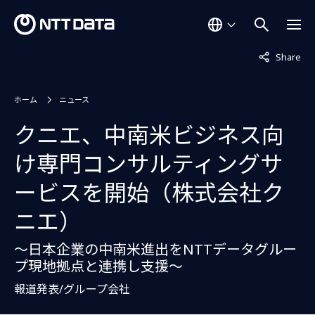
非表示中
Share
ホーム
ニュース
クニエ、中南米ビジネス向
け専門コンサルティングサ
ービスを開始（株式会社ク
ニエ）
～日本企業の中南米進出をNTTデータグルー
プ現地拠点と連携し支援～
報道発表/グループ会社