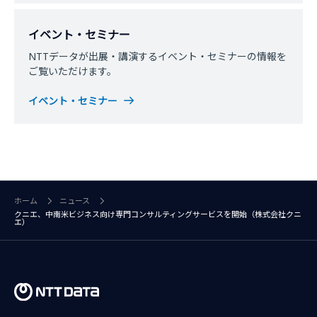
イベント・セミナー
NTTデータが出展・講演するイベント・セミナーの情報を
ご覧いただけます。
イベント・セミナー
ホーム
ニュース
クニエ、中南米ビジネス向け専門コンサルティングサービスを開始（株式会社クニ
エ）