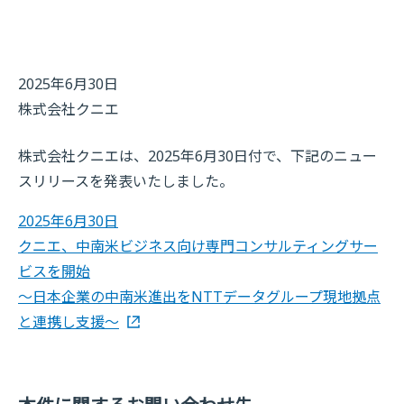
2025年6月30日
株式会社クニエ
株式会社クニエは、2025年6月30日付で、下記のニュー
スリリースを発表いたしました。
2025年6月30日
クニエ、中南米ビジネス向け専門コンサルティングサー
ビスを開始
～日本企業の中南米進出をNTTデータグループ現地拠点
と連携し支援～