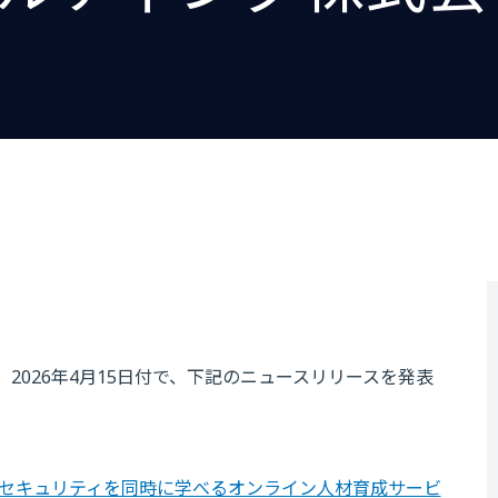
2026年4月15日付で、下記のニュースリリースを発表
とセキュリティを同時に学べるオンライン人材育成サービ