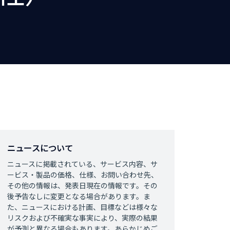
ニュースについて
ニュースに掲載されている、サービス内容、サ
ービス・製品の価格、仕様、お問い合わせ先、
その他の情報は、発表日現在の情報です。その
後予告なしに変更となる場合があります。ま
た、ニュースにおける計画、目標などは様々な
リスクおよび不確実な事実により、実際の結果
が予測と異なる場合もあります。あらかじめご