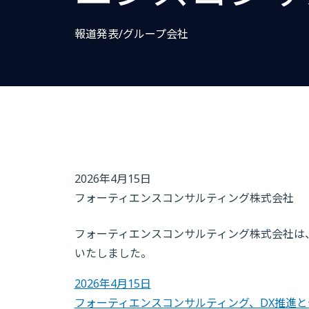
報道発表/グループ会社
2026年4月15日
フォーティエンスコンサルティング株式会社
フォーティエンスコンサルティング株式会社は、
いたしました。
2026年4月15日
フォーティエンスコンサルティング、DX推進