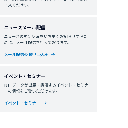
了承ください。
ニュースメール配信
ニュースの更新状況をいち早くお知らせするた
めに、メール配信を行っております。
メール配信のお申し込み
イベント・セミナー
NTTデータが出展・講演するイベント・セミナ
ーの情報をご覧いただけます。
イベント・セミナー