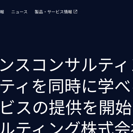
報
ニュース
製品・サービス情報
ンスコンサルティ
ティを同時に学べ
ビスの提供を開始
ルティング株式会