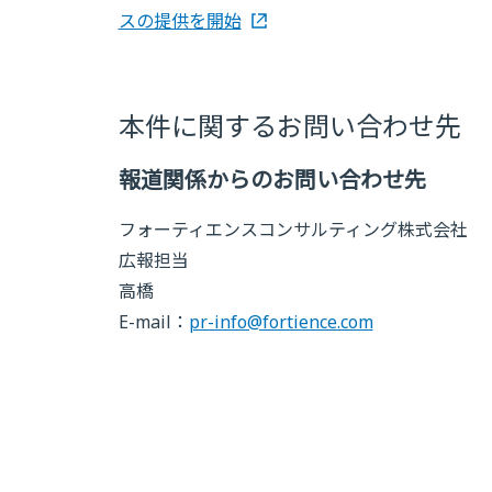
スの提供を開始
本件に関するお問い合わせ先
報道関係からのお問い合わせ先
フォーティエンスコンサルティング株式会社
広報担当
高橋
E-mail：
pr-info@fortience.com