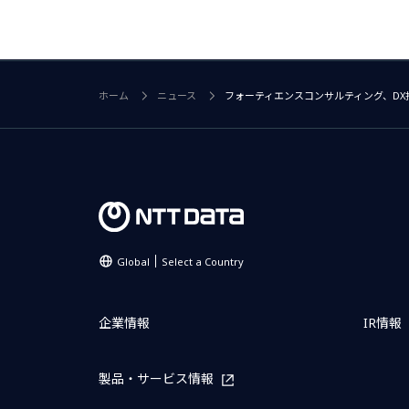
ホーム
ニュース
フォーティエンスコンサルティング、D
Global
Select a Country
企業情報
IR情報
製品・サービス情報