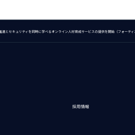
X推進とセキュリティを同時に学べるオンライン人材育成サービスの提供を開始（フォーティ
採用情報