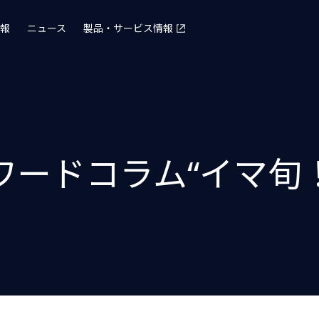
報
ニュース
製品・サービス情報
ードコラム“イマ旬！