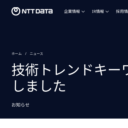
企業情報
IR情報
採用情
ホーム
ニュース
技術トレンドキーワ
しました
お知らせ