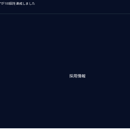
が100回を達成しました
採用情報