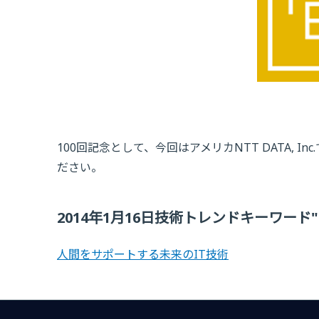
100回記念として、今回はアメリカNTT DATA,
ださい。
2014年1月16日技術トレンドキーワード
人間をサポートする未来のIT技術