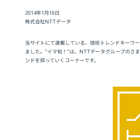
2014年1月16日
株式会社NTTデータ
当サイトにて連載している、技術トレンドキーワード
ました。"イマ旬！"は、NTTデータグループの
ンドを探っていくコーナーです。