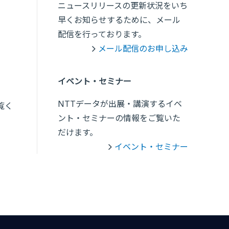
ニュースリリースの更新状況をいち
早くお知らせするために、メール
配信を行っております。
メール配信のお申し込み
イベント・セミナー
NTTデータが出展・講演するイベ
覧く
ント・セミナーの情報をご覧いた
だけます。
イベント・セミナー