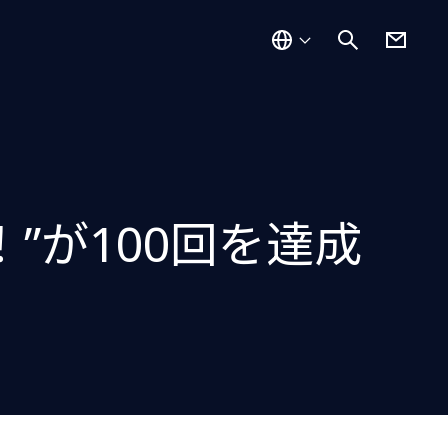
”が100回を達成