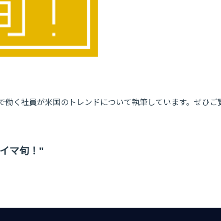
 Inc.で働く社員が米国のトレンドについて執筆しています。ぜひご
"イマ旬！"