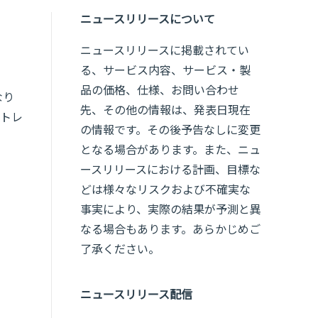
ニュースリリースについて
ニュースリリースに掲載されてい
る、サービス内容、サービス・製
品の価格、仕様、お問い合わせ
なり
先、その他の情報は、発表日現在
術トレ
の情報です。その後予告なしに変更
となる場合があります。また、ニュ
ースリリースにおける計画、目標な
どは様々なリスクおよび不確実な
事実により、実際の結果が予測と異
なる場合もあります。あらかじめご
了承ください。
ニュースリリース配信