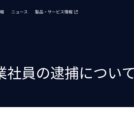
報
ニュース
製品・サービス情報
業社員の逮捕につい