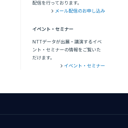
配信を行っております。
メール配信のお申し込み
イベント・セミナー
NTTデータが出展・講演するイベ
ント・セミナーの情報をご覧いた
だけます。
イベント・セミナー