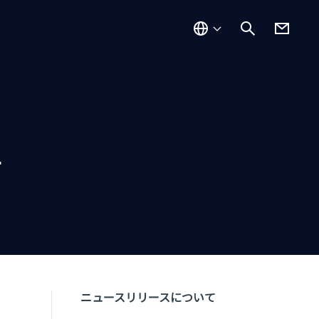
て
ニュースリリースについて