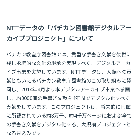
NTTデータの「バチカン図書館デジタルアー
カイブプロジェクト」について
バチカン教皇庁図書館では、貴重な手書き文献を後世に
残し永続的な文化の継承を実現すべく、デジタルアーカ
イブ事業を実施しています。NTTデータは、人類への貢
献ともいえるバチカン教皇庁図書館のこの取り組みに賛
同し、2014年4月より本デジタルアーカイブ事業へ参画
し、約3000冊の手書き文献を4年間でデジタル化すべく
貢献をしています。このプロジェクトは、将来的に同館
に所蔵されている約8万冊、約4千万ページにおよぶ全て
の手書き文献をデジタル化する、大規模プロジェクトと
なる見込みです。