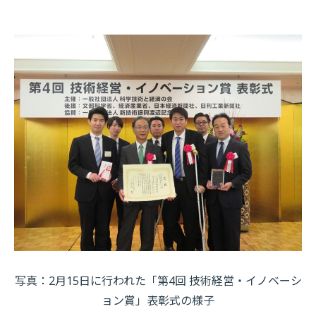
写真：2月15日に行われた「第4回 技術経営・イノベーシ
ョン賞」表彰式の様子