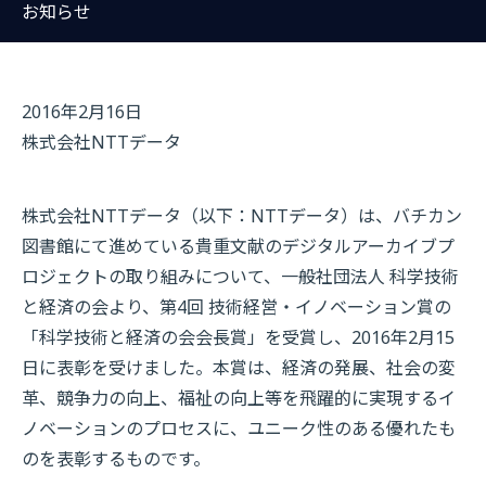
お知らせ
2016年2月16日
株式会社NTTデータ
株式会社NTTデータ（以下：NTTデータ）は、バチカン
図書館にて進めている貴重文献のデジタルアーカイブプ
ロジェクトの取り組みについて、一般社団法人 科学技術
と経済の会より、第4回 技術経営・イノベーション賞の
「科学技術と経済の会会長賞」を受賞し、2016年2月15
日に表彰を受けました。本賞は、経済の発展、社会の変
革、競争力の向上、福祉の向上等を飛躍的に実現するイ
ノベーションのプロセスに、ユニーク性のある優れたも
のを表彰するものです。