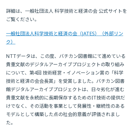
詳細は、一般社団法人 科学技術と経済の会 公式サイトを
ご覧ください。
一般社団法人科学技術と経済の会（JATES）
（外部リン
ク）
NTTデータは、この度、バチカン図書館にて進めている
貴重文献のデジタルアーカイブプロジェクトの取り組み
について、第4回 技術経営・イノベーション賞の「科学
技術と経済の会会長賞」を受賞しました。バチカン図書
館デジタルアーカイブプロジェクトは、日々劣化が進む
貴重文献を永続的に長期保存するためのIT技術の提供だ
けでなく、その活動を事業として発展性・継続性のある
モデルとして構築した点の社会的意義が評価されまし
た。