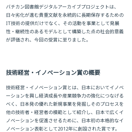
バチカン図書館デジタルアーカイブプロジェクトは、
日々劣化が進む貴重文献を永続的に長期保存するための
IT技術の提供だけでなく、その活動を事業として発展
性・継続性のあるモデルとして構築した点の社会的意義
が評価され、今回の受賞に至りました。
技術経営・イノベーション賞の概要
技術経営・イノベーション賞とは、日本においてイノベ
ーションを興し経済成長や産業競争力の強化につなげる
べく、日本発の優れた新規事業を発掘しそのプロセスを
他の技術者・経営者の模範として紹介し、日本で広くイ
ノベーションを促進させるために、日本初の本格的なイ
ノベーション表彰として2012年に創設された賞です。