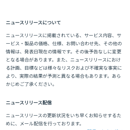
ニュースリリースについて
ニュースリリースに掲載されている、サービス内容、サ
ービス・製品の価格、仕様、お問い合わせ先、その他の
情報は、発表日現在の情報です。その後予告なしに変更
となる場合があります。また、ニュースリリースにおけ
る計画、目標などは様々なリスクおよび不確実な事実に
より、実際の結果が予測と異なる場合もあります。あら
かじめご了承ください。
ニュースリリース配信
ニュースリリースの更新状況をいち早くお知らせするた
めに、メール配信を行っております。