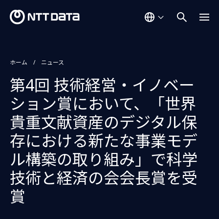
ホーム
ニュース
第4回 技術経営・イノベー
ション賞において、「世界
貴重文献資産のデジタル保
存における新たな事業モデ
ル構築の取り組み」で科学
技術と経済の会会長賞を受
賞