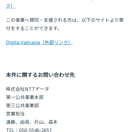
ク）
この事業へ賛同・支援される方は、以下のサイトより寄
付をすることができます。
Digita Vaticana
（外部リンク）
本件に関するお問い合わせ先
株式会社NTTデータ
第一公共事業本部
第三公共事業部
営業担当
遠藤、由見、片山、森本
TEL：050-5546-2651