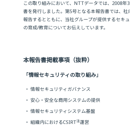
この取り組みにおいて、NTTデータでは、2008
書を発行しました。第5号となる本報告書では、社
報告するとともに、当社グループが提供するセキュ
の育成/教育についてお伝えしています。
本報告書掲載事項（抜粋）
「情報セキュリティの取り組み」
情報セキュリティガバナンス
安心・安全な商用システムの提供
情報セキュリティシステム基盤
注
組織内におけるCSIRT
運営