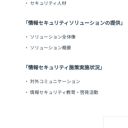
セキュリティ人材
「情報セキュリティソリューションの提供」
ソリューション全体像
ソリューション概要
「情報セキュリティ施策実施状況」
対外コミュニケーション
情報セキュリティ教育・啓発活動