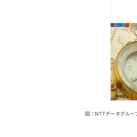
図：NTTデータグルー