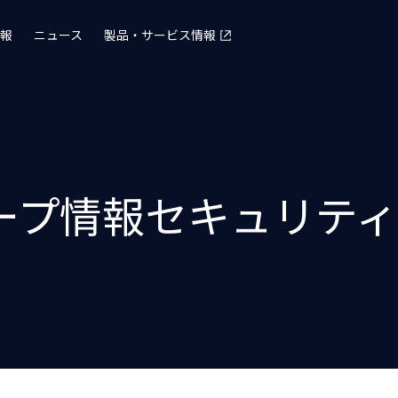
報
ニュース
製品・サービス情報
ープ情報セキュリティ