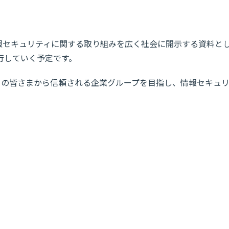
情報セキュリティに関する取り組みを広く社会に開示する資料と
行していく予定です。
ーの皆さまから信頼される企業グループを目指し、情報セキュ