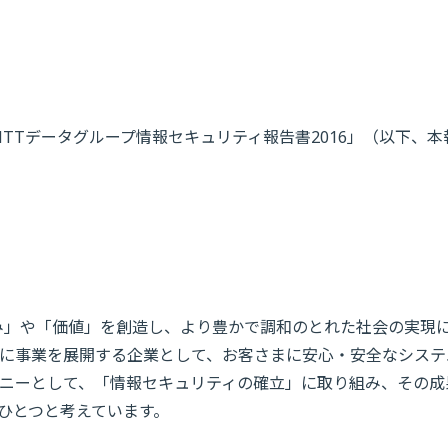
NTTデータグループ情報セキュリティ報告書2016」（以下、本
み」や「価値」を創造し、より豊かで調和のとれた社会の実現
ルに事業を展開する企業として、お客さまに安心・安全なシステ
ニーとして、「情報セキュリティの確立」に取り組み、その成
のひとつと考えています。