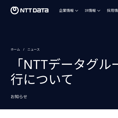
企業情報
IR情報
採用情
ホーム
ニュース
「NTTデータグル
行について
お知らせ