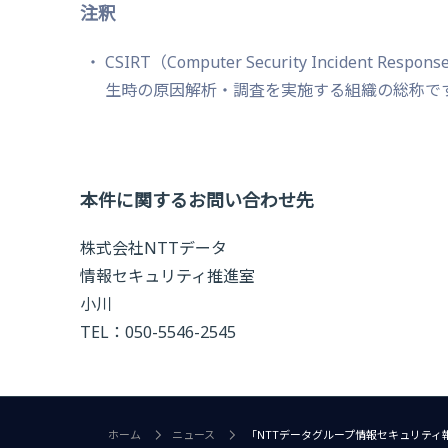
注釈
CSIRT（Computer Security Incide
生時の原因解析・調査を実施する組織の総称で
本件に関するお問い合わせ先
株式会社NTTデータ
情報セキュリティ推進室
小川
TEL：050-5546-2545
ホーム
ニュース
「NTTデータグループ情報セキュリティ報