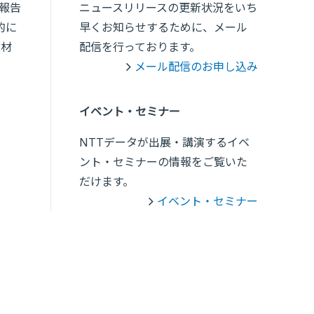
報告
ニュースリリースの更新状況をいち
的に
早くお知らせするために、メール
人材
配信を行っております。
メール配信のお申し込み
イベント・セミナー
NTTデータが出展・講演するイベ
ント・セミナーの情報をご覧いた
だけます。
イベント・セミナー