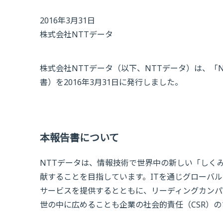
2016年3月31日
株式会社NTTデータ
株式会社NTTデータ（以下、NTTデータ）は、「
書）を2016年3月31日に発行しました。
本報告書について
NTTデータは、情報技術で世界中の新しい「しく
献することを目指しています。ITを通じグローバ
サービスを提供するとともに、リーディングカンパ
世の中に広めることも企業の社会的責任（CSR）