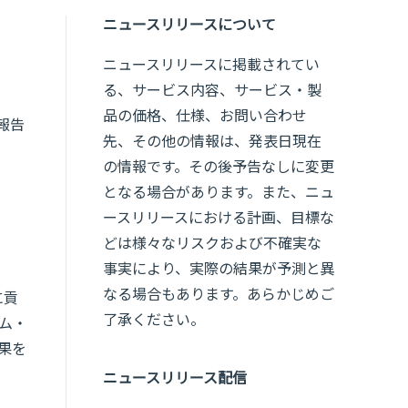
ニュースリリースについて
ニュースリリースに掲載されてい
る、サービス内容、サービス・製
品の価格、仕様、お問い合わせ
報告
先、その他の情報は、発表日現在
の情報です。その後予告なしに変更
となる場合があります。また、ニュ
ースリリースにおける計画、目標な
どは様々なリスクおよび不確実な
事実により、実際の結果が予測と異
なる場合もあります。あらかじめご
に貢
了承ください。
ム・
果を
ニュースリリース配信