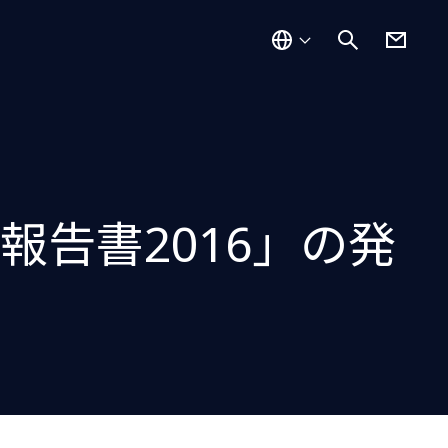
報告書2016」の発