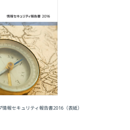
プ情報セキュリティ報告書2016（表紙）