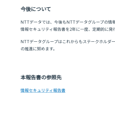
今後について
NTTデータでは、今後もNTTデータグループの
情報セキュリティ報告書を2年に一度、定期的に発
NTTデータグループはこれからもステークホルダ
の推進に努めます。
本報告書の参照先
情報セキュリティ報告書