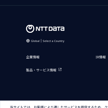
Global
Select a Country
企業情報
IR情報
製品・サービス情報
サイトマップ
お問い合わせ
サイトのご利用条件
プライ
当サイトでは、お客様により適したサービスを提供するため、ク