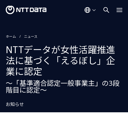
ホーム
ニュース
NTTデータが女性活躍推進
法に基づく「えるぼし」企
業に認定
～「基準適合認定一般事業主」の3段
階目に認定～
お知らせ