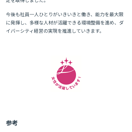
定を取得しました。
今後も社員一人ひとりがいきいきと働き、能力を最大限
に発揮し、多様な人材が活躍できる環境整備を進め、ダ
イバーシティ経営の実現を推進していきます。
参考