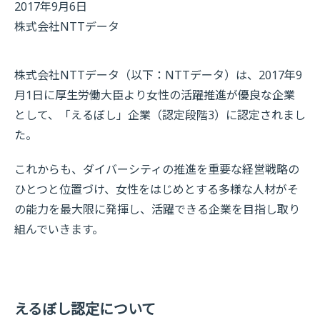
2017年9月6日
株式会社NTTデータ
株式会社NTTデータ（以下：NTTデータ）は、2017年9
月1日に厚生労働大臣より女性の活躍推進が優良な企業
として、「えるぼし」企業（認定段階3）に認定されまし
た。
これからも、ダイバーシティの推進を重要な経営戦略の
ひとつと位置づけ、女性をはじめとする多様な人材がそ
の能力を最大限に発揮し、活躍できる企業を目指し取り
組んでいきます。
えるぼし認定について