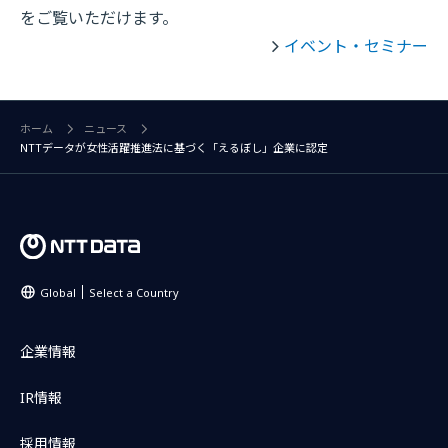
をご覧いただけます。
イベント・セミナー
ホーム
ニュース
NTTデータが女性活躍推進法に基づく「えるぼし」企業に認定
Global
Select a Country
企業情報
IR情報
採用情報