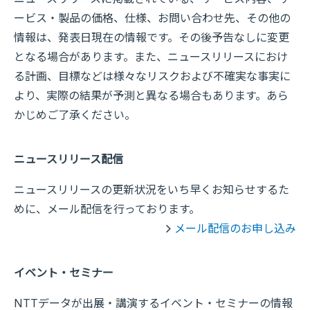
ービス・製品の価格、仕様、お問い合わせ先、その他の
情報は、発表日現在の情報です。その後予告なしに変更
となる場合があります。また、ニュースリリースにおけ
る計画、目標などは様々なリスクおよび不確実な事実に
より、実際の結果が予測と異なる場合もあります。あら
かじめご了承ください。
ニュースリリース配信
ニュースリリースの更新状況をいち早くお知らせするた
めに、メール配信を行っております。
メール配信のお申し込み
イベント・セミナー
NTTデータが出展・講演するイベント・セミナーの情報