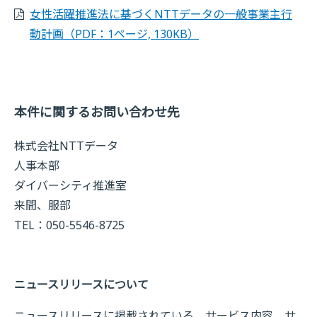
女性活躍推進法に基づくNTTデータの一般事業主行
動計画
（PDF：1ページ, 130KB）
本件に関するお問い合わせ先
株式会社NTTデータ
人事本部
ダイバーシティ推進室
来間、服部
TEL：050-5546-8725
ニュースリリースについて
ニュースリリースに掲載されている、サービス内容、サ