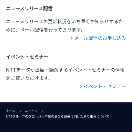
ニュースリリース配信
ニュースリリースの更新状況をいち早くお知らせするた
めに、メール配信を行っております。
メール配信のお申し込み
イベント・セミナー
NTTデータが出展・講演するイベント・セミナーの情報
をご覧いただけます。
イベント・セミナー
ホーム
ニュース
NTTグループのグローバル事業の更なる成長に向けた取り組みについて