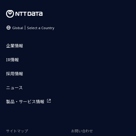
Global
Select a Country
企業情報
IR情報
採用情報
ニュース
製品・サービス情報
サイトマップ
お問い合わせ