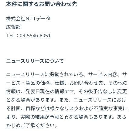
本件に関するお問い合わせ先
株式会社NTTデータ
広報部
TEL：03-5546-8051
ニュースリリースについて
ニュースリリースに掲載されている、サービス内容、サ
ービス・製品の価格、仕様、お問い合わせ先、その他の
情報は、発表日現在の情報です。その後予告なしに変更
となる場合があります。また、ニュースリリースにおけ
る計画、目標などは様々なリスクおよび不確実な事実に
より、実際の結果が予測と異なる場合もあります。あら
かじめご了承ください。