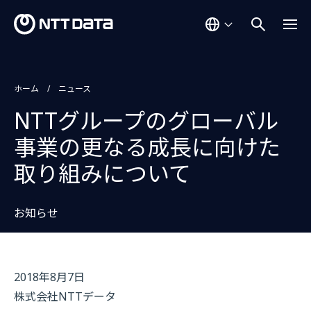
ホーム
ニュース
NTTグループのグローバル
事業の更なる成長に向けた
取り組みについて
お知らせ
2018年8月7日
株式会社NTTデータ