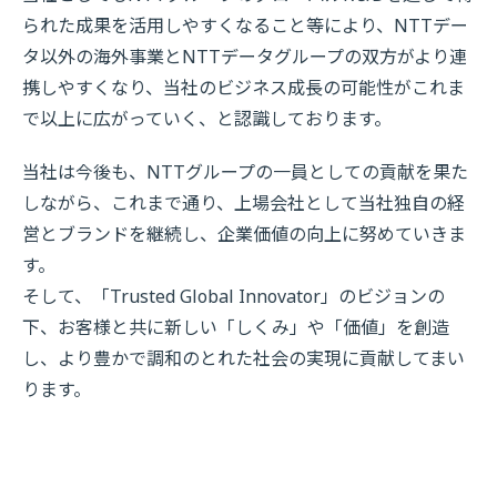
られた成果を活用しやすくなること等により、NTTデー
タ以外の海外事業とNTTデータグループの双方がより連
携しやすくなり、当社のビジネス成長の可能性がこれま
で以上に広がっていく、と認識しております。
当社は今後も、NTTグループの一員としての貢献を果た
しながら、これまで通り、上場会社として当社独自の経
営とブランドを継続し、企業価値の向上に努めていきま
す。
そして、「Trusted Global Innovator」のビジョンの
下、お客様と共に新しい「しくみ」や「価値」を創造
し、より豊かで調和のとれた社会の実現に貢献してまい
ります。