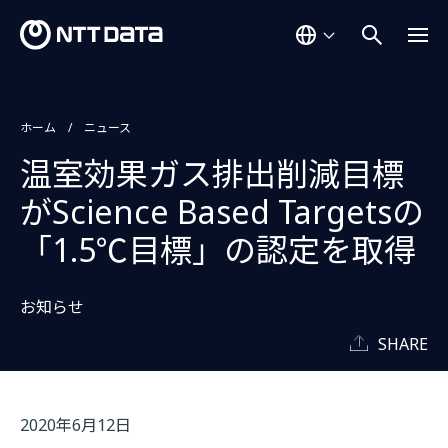
ホーム
ニュース
温室効果ガス排出削減目標
がScience Based Targetsの
「1.5℃目標」の認定を取得
お知らせ
SHARE
2020年6月12日