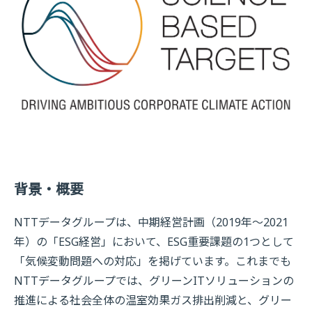
背景・概要
NTTデータグループは、中期経営計画（2019年～2021
年）の「ESG経営」において、ESG重要課題の1つとして
「気候変動問題への対応」を掲げています。これまでも
NTTデータグループでは、グリーンITソリューションの
推進による社会全体の温室効果ガス排出削減と、グリー