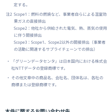
定する。
注2
Scope1：燃料の燃焼など、事業者自らによる温室効
果ガスの直接排出
Scope2：他社から供給された電気、熱、蒸気の使用
に伴う間接排出
Scope3：Scope1、Scope2以外の間接排出（事業者
の活動に関連するサプライチェーンでの排出）
「グリーンデータセンタ」は日本国内における株式会
社NTTデータの登録商標です。
その他文章中の商品名、会社名、団体名は、各社の
商標または登録商標です。
本件に関するお問い合わせ先