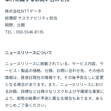
株式会社NTTデータ
総務部 サステナビリティ担当
岡野、立開
TEL：050-5546-8135
ニュースリリースについて
ニュースリリースに掲載されている、サービス内容、サ
ービス・製品の価格、仕様、お問い合わせ先、その他の
情報は、発表日現在の情報です。その後予告なしに変更
となる場合があります。また、ニュースリリースにおけ
る計画、目標などは様々なリスクおよび不確実な事実に
より、実際の結果が予測と異なる場合もあります。あら
かじめご了承ください。