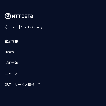
Global
Select a Country
企業情報
IR情報
採用情報
ニュース
製品・サービス情報