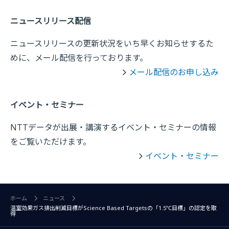
ニュースリリース配信
ニュースリリースの更新状況をいち早くお知らせするた
めに、メール配信を行っております。
メール配信のお申し込み
イベント・セミナー
NTTデータが出展・講演するイベント・セミナーの情報
をご覧いただけます。
イベント・セミナー
ホーム
ニュース
温室効果ガス排出削減目標がScience Based Targetsの「1.5℃目標」の認定を取
得