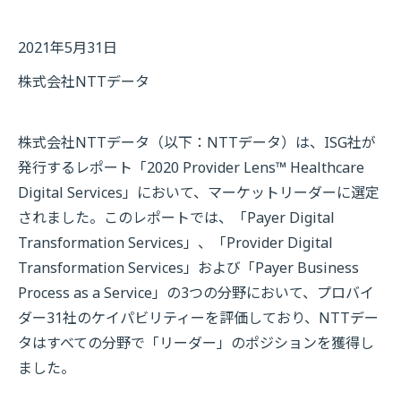
2021年5月31日
株式会社NTTデータ
株式会社NTTデータ（以下：NTTデータ）は、ISG社が
発行するレポート「2020 Provider Lens™ Healthcare
Digital Services」において、マーケットリーダーに選定
されました。このレポートでは、「Payer Digital
Transformation Services」、「Provider Digital
Transformation Services」および「Payer Business
Process as a Service」の3つの分野において、プロバイ
ダー31社のケイパビリティーを評価しており、NTTデー
タはすべての分野で「リーダー」のポジションを獲得し
ました。