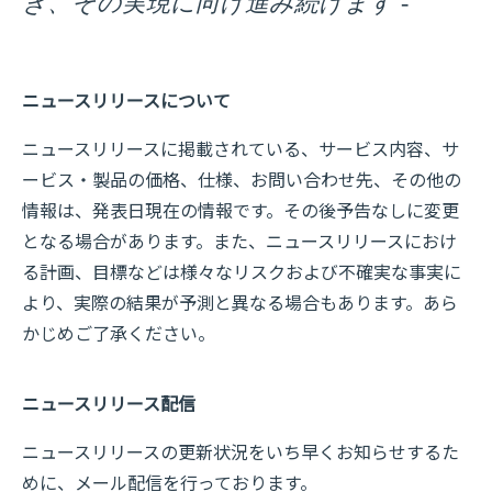
き、その実現に向け進み続けます -
ニュースリリースについて
ニュースリリースに掲載されている、サービス内容、サ
ービス・製品の価格、仕様、お問い合わせ先、その他の
情報は、発表日現在の情報です。その後予告なしに変更
となる場合があります。また、ニュースリリースにおけ
る計画、目標などは様々なリスクおよび不確実な事実に
より、実際の結果が予測と異なる場合もあります。あら
かじめご了承ください。
ニュースリリース配信
ニュースリリースの更新状況をいち早くお知らせするた
めに、メール配信を行っております。