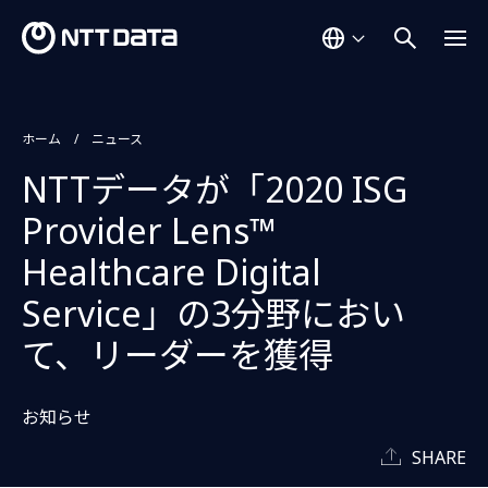
ホーム
ニュース
NTTデータが「2020 ISG
Provider Lens™
Healthcare Digital
Service」の3分野におい
て、リーダーを獲得
お知らせ
SHARE