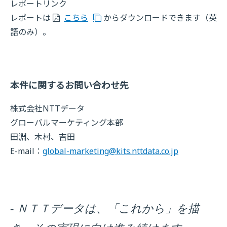
レポートリンク
レポートは
こちら
からダウンロードできます（英
語のみ）。
本件に関するお問い合わせ先
株式会社NTTデータ
グローバルマーケティング本部
田淵、木村、吉田
E-mail：
global-marketing@kits.nttdata.co.jp
- ＮＴＴデータは、「これから」を描