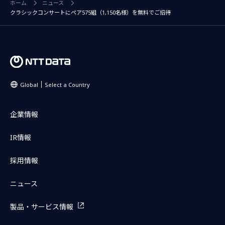
ホーム
ニュース
クラシックコンサートにペア575組（1,150名様）を無料でご招待
Global
Select a Country
企業情報
IR情報
採用情報
ニュース
製品・サービス情報