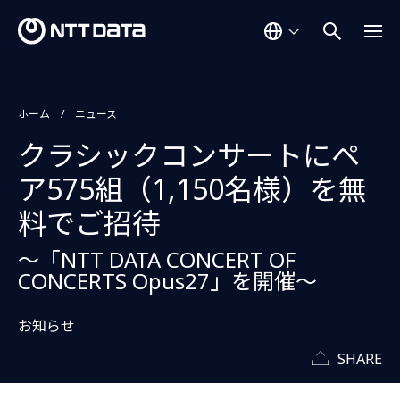
ホーム
ニュース
クラシックコンサートにペ
ア575組（1,150名様）を無
料でご招待
～「NTT DATA CONCERT OF
CONCERTS Opus27」を開催～
お知らせ
SHARE