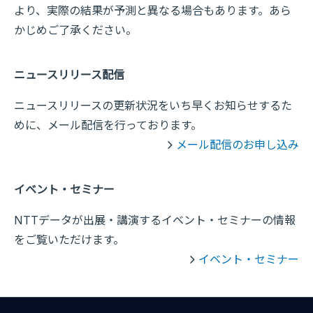
より、実際の結果が予測と異なる場合もあります。あら
かじめご了承ください。
ニュースリリース配信
ニュースリリースの更新状況をいち早くお知らせするた
めに、メール配信を行っております。
メール配信のお申し込み
イベント・セミナー
NTTデータが出展・講演するイベント・セミナーの情報
をご覧いただけます。
イベント・セミナー