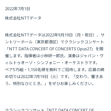
2022年7月1日
株式会社NTTデータ
株式会社NTTデータは2022年9月19日（月・祝日）、サ
ントリーホール（東京都港区）でクラシックコンサート
「NTT DATA CONCERT OF CONCERTS Opus27」を開
催します。指揮者は小林研一郎氏、演奏はジャパン・ヴ
ィルトゥオーゾ・シンフォニー・オーケストラです。
ペア575組・1,150名様を無料でご招待します。応募の締
め切りは2022年7月19日（火）です。「交わり、響きあ
う、特別なひととき。」をぜひお楽しみください。
クラシックコンサート「NTT DATA CONCERT OF