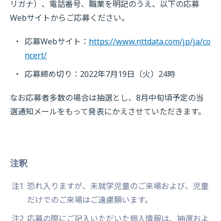
リガナ）、電話番号、職業を明記のうえ、以下の応募
Webサイトからご応募ください。
応募Webサイト：
https://www.nttdata.com/jp/ja/co
ncert/
応募締め切り：2022年7月19日（火）24時
なお応募者多数の場合は抽選とし、8月中旬頃予定の当
選通知メールをもって発表にかえさせていただきます。
注釈
注1
恐れ入りますが、未就学児童のご来場および、児童
だけでのご来場はご遠慮願います。
注2
応募の際にご記入いただいた個人情報は、抽選およ