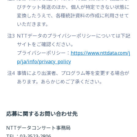
びチケット発送のほか、個人が特定できない状態に
変換したうえで、各種統計資料の作成に利用させて
いただきます。
注3
NTTデータのプライバシーポリシーについては下記
サイトをご確認ください。
プライバシーポリシー：
https://www.nttdata.com/j
p/ja/info/privacy_policy
注4
事情により出演者、プログラム等を変更する場合が
あります。あらかじめご了承ください。
応募に関するお問い合わせ先
NTTデータコンサート事務局
TEL：03-3523-2806