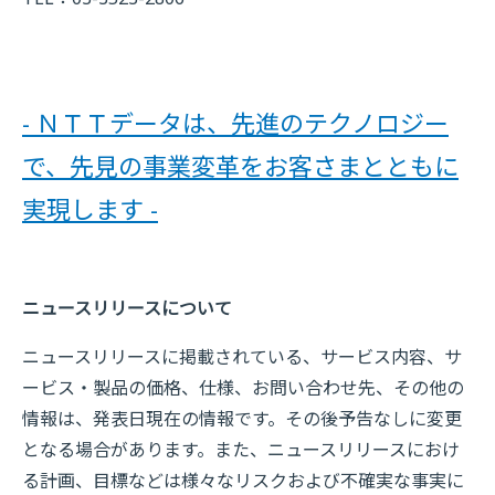
- ＮＴＴデータは、先進のテクノロジー
で、先見の事業変革をお客さまとともに
実現します -
ニュースリリースについて
ニュースリリースに掲載されている、サービス内容、サ
ービス・製品の価格、仕様、お問い合わせ先、その他の
情報は、発表日現在の情報です。その後予告なしに変更
となる場合があります。また、ニュースリリースにおけ
る計画、目標などは様々なリスクおよび不確実な事実に