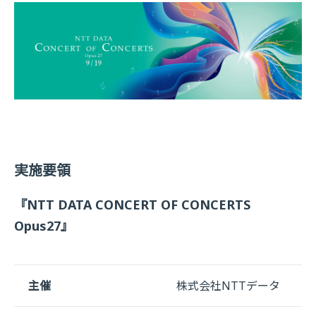
実施要領
『NTT DATA CONCERT OF CONCERTS
Opus27』
主催
株式会社NTTデータ