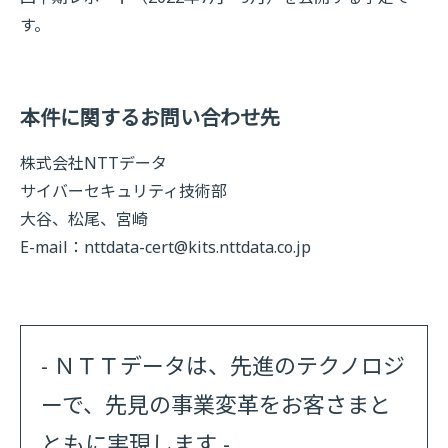
す。
本件に関するお問い合わせ先
株式会社NTTデータ
サイバーセキュリティ技術部
大谷、松尾、宮崎
E-mail：
nttdata-cert@kits.nttdata.co.jp
- ＮＴＴデータは、先進のテクノロジ
ーで、先見の事業変革をお客さまと
ともに実現します -