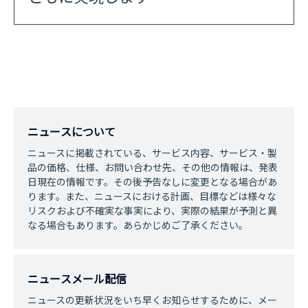
ニュースについて
ニュースに掲載されている、サービス内容、サービス・製
品の価格、仕様、お問い合わせ先、その他の情報は、発表
日現在の情報です。その後予告なしに変更となる場合があ
ります。また、ニュースにおける計画、目標などは様々な
リスクおよび不確実な事実により、実際の結果が予測と異
なる場合もあります。あらかじめご了承ください。
ニュースメール配信
ニュースの更新状況をいち早くお知らせするために、メー