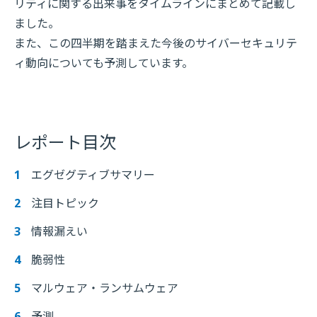
リティに関する出来事をタイムラインにまとめて記載し
ました。
また、この四半期を踏まえた今後のサイバーセキュリテ
ィ動向についても予測しています。
レポート目次
エグゼグティブサマリー
注目トピック
情報漏えい
脆弱性
マルウェア・ランサムウェア
予測