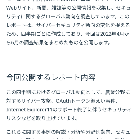
Webサイト、新聞、雑誌等の公開情報を収集し、セキュ
リティに関するグローバル動向を調査しています。この
レポートは、サイバーセキュリティ動向の変化を捉える
ため、四半期ごとに作成しており、今回は2022年4月か
ら6月の調査結果をまとめたものを公開します。
今回公開するレポート内容
この四半期におけるグローバル動向として、農業分野に
対するサイバー攻撃、OAuthトークン漏えい事件、
Internet Explorer11のサポート終了に伴うセキュリティ
リスクなどを取り上げています。
これらに関する事例の解説・分析や分野別動向、セキュ