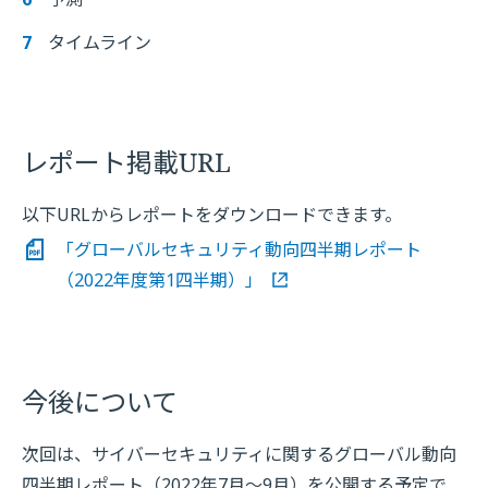
タイムライン
レポート掲載URL
以下URLからレポートをダウンロードできます。
「グローバルセキュリティ動向四半期レポート
（2022年度第1四半期）」
今後について
次回は、サイバーセキュリティに関するグローバル動向
四半期レポート（2022年7月～9月）を公開する予定で