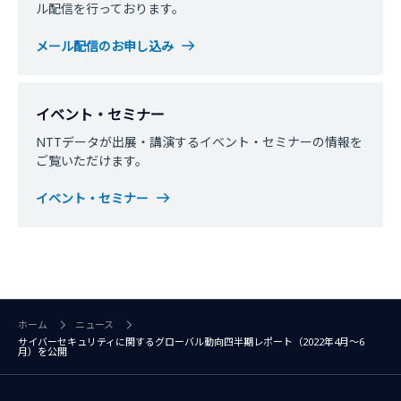
ル配信を行っております。
メール配信のお申し込み
イベント・セミナー
NTTデータが出展・講演するイベント・セミナーの情報を
ご覧いただけます。
イベント・セミナー
ホーム
ニュース
サイバーセキュリティに関するグローバル動向四半期レポート（2022年4月～6
月）を公開