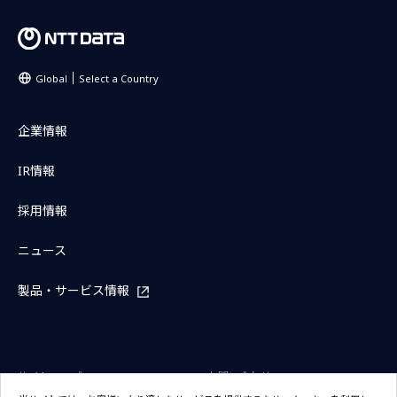
Global
Select a Country
企業情報
IR情報
採用情報
ニュース
製品・サービス情報
サイトマップ
お問い合わせ