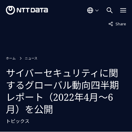
非表示中
Share
ホーム
ニュース
サイバーセキュリティに関
するグローバル動向四半期
レポート（2022年4月～6
月）を公開
トピックス