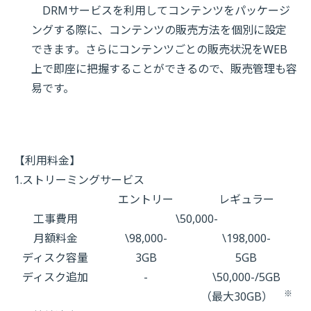
DRMサービスを利用してコンテンツをパッケージ
ングする際に、コンテンツの販売方法を個別に設定
できます。さらにコンテンツごとの販売状況をWEB
上で即座に把握することができるので、販売管理も容
易です。
【利用料金】
1.ストリーミングサービス
エントリー
レギュラー
工事費用
\50,000-
月額料金
\98,000-
\198,000-
ディスク容量
3GB
5GB
ディスク追加
-
\50,000-/5GB
※
（最大30GB）