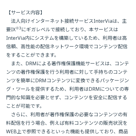
【サービス内容】
法人向けインターネット接続サービスInterViaは、主
※3
要IX
にギガレベルで接続しており、本サービスは
InterVia内にシステムを構築しているため、利用者は高
信頼、高性能の配信ネットワーク環境でコンテンツ配信
をすることができます。
また、DRMによる著作権保護機能サービスは、コンテ
ンツの著作権保護を行う利用者に対して手持ちのコンテ
ンツを簡単にDRMコンテンツに変換できるパッケージン
グ・ツールを提供するため、利用者はDRMについての専
門的な知識を必要とせず、コンテンツを安全に配信する
ことが可能です。
さらに、利用者が著作権保護の必要なコンテンツの有
料配信を行う場合、例えば有料コンテンツの販売状況を
WEB上で参照できるといった機能も提供しており、商品