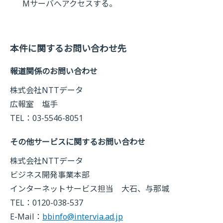
Mサーバへアクセスする。
本件に関するお問い合わせ先
報道関係のお問い合わせ
株式会社NTTデータ
広報室 塩手
TEL：03-5546-8051
その他サービスに関するお問い合わせ
株式会社NTTデータ
ビジネス開発事業本部
インターネットサービス担当 大石、与那城
TEL：0120-038-537
E-Mail：
bbinfo@intervia.ad.jp