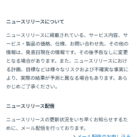
ニュースリリースについて
ニュースリリースに掲載されている、サービス内容、サ
ービス・製品の価格、仕様、お問い合わせ先、その他の
情報は、発表日現在の情報です。その後予告なしに変更
となる場合があります。また、ニュースリリースにおけ
る計画、目標などは様々なリスクおよび不確実な事実に
より、実際の結果が予測と異なる場合もあります。あら
かじめご了承ください。
ニュースリリース配信
ニュースリリースの更新状況をいち早くお知らせするた
めに、メール配信を行っております。
メール配信のお申し込み