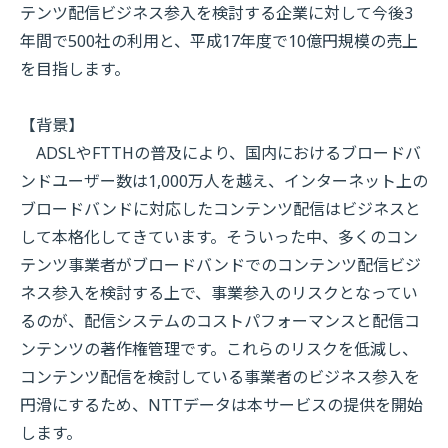
テンツ配信ビジネス参入を検討する企業に対して今後3
年間で500社の利用と、平成17年度で10億円規模の売上
を目指します。
【背景】
ADSLやFTTHの普及により、国内におけるブロードバ
ンドユーザー数は1,000万人を越え、インターネット上の
ブロードバンドに対応したコンテンツ配信はビジネスと
して本格化してきています。そういった中、多くのコン
テンツ事業者がブロードバンドでのコンテンツ配信ビジ
ネス参入を検討する上で、事業参入のリスクとなってい
るのが、配信システムのコストパフォーマンスと配信コ
ンテンツの著作権管理です。これらのリスクを低減し、
コンテンツ配信を検討している事業者のビジネス参入を
円滑にするため、NTTデータは本サービスの提供を開始
します。