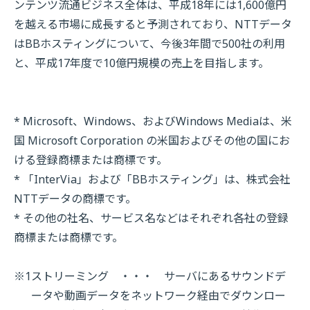
ンテンツ流通ビジネス全体は、平成18年には1,600億円
を越える市場に成長すると予測されており、NTTデータ
はBBホスティングについて、今後3年間で500社の利用
と、平成17年度で10億円規模の売上を目指します。
* Microsoft、Windows、およびWindows Mediaは、米
国 Microsoft Corporation の米国およびその他の国にお
ける登録商標または商標です。
* 「InterVia」および「BBホスティング」は、株式会社
NTTデータの商標です。
* その他の社名、サービス名などはそれぞれ各社の登録
商標または商標です。
※1
ストリーミング ・・・ サーバにあるサウンドデ
ータや動画データをネットワーク経由でダウンロー