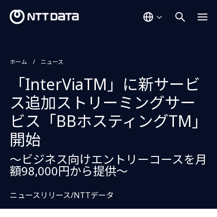
ホーム
ニュース
「InterViaTM」に新サービ
ス追加ストリーミングサー
ビス「BBホスティングTM」
開始
〜ビジネス向けエントリーコースを月
額98,000円から提供〜
ニュースリリース/NTTデータ