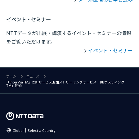
イベント・セミナー
NTTデータが出展・講演するイベント・セミナーの情報
をご覧いただけます。
イベント・セミナー
ホーム
ニュース
「InterViaTM」に新サービス追加ストリーミングサービス「BBホスティング
TM」開始
Global
Select a Country