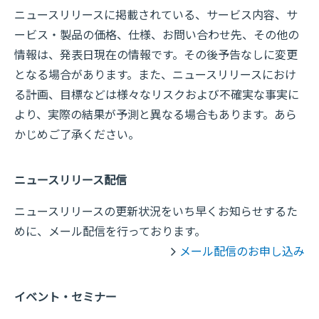
ニュースリリースに掲載されている、サービス内容、サ
ービス・製品の価格、仕様、お問い合わせ先、その他の
情報は、発表日現在の情報です。その後予告なしに変更
となる場合があります。また、ニュースリリースにおけ
る計画、目標などは様々なリスクおよび不確実な事実に
より、実際の結果が予測と異なる場合もあります。あら
かじめご了承ください。
ニュースリリース配信
ニュースリリースの更新状況をいち早くお知らせするた
めに、メール配信を行っております。
メール配信のお申し込み
イベント・セミナー