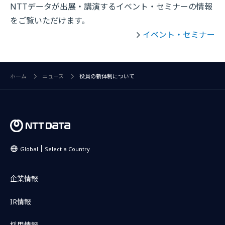
NTTデータが出展・講演するイベント・セミナーの情報
をご覧いただけます。
イベント・セミナー
ホーム
ニュース
役員の新体制について
Global
Select a Country
企業情報
IR情報
採用情報