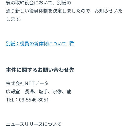
後の取締役会において、別紙の
通り新しい役員体制を決定しましたので、お知らせいた
します。
別紙：役員の新体制について
本件に関するお問い合わせ先
株式会社NTTデータ
広報室 長澤、塩手、宗像、龍
TEL：03-5546-8051
ニュースリリースについて