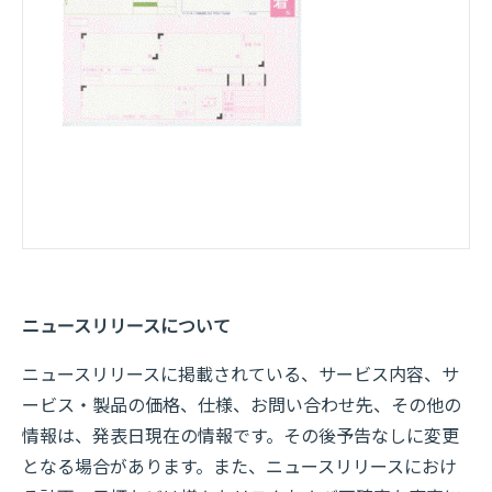
ニュースリリースについて
ニュースリリースに掲載されている、サービス内容、サ
ービス・製品の価格、仕様、お問い合わせ先、その他の
情報は、発表日現在の情報です。その後予告なしに変更
となる場合があります。また、ニュースリリースにおけ