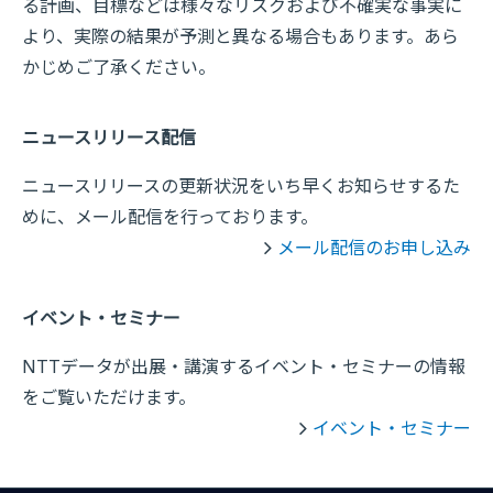
る計画、目標などは様々なリスクおよび不確実な事実に
より、実際の結果が予測と異なる場合もあります。あら
かじめご了承ください。
ニュースリリース配信
ニュースリリースの更新状況をいち早くお知らせするた
めに、メール配信を行っております。
メール配信のお申し込み
イベント・セミナー
NTTデータが出展・講演するイベント・セミナーの情報
をご覧いただけます。
イベント・セミナー