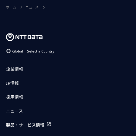
ホーム
ニュース
Global
Select a Country
企業情報
IR情報
採用情報
ニュース
製品・サービス情報