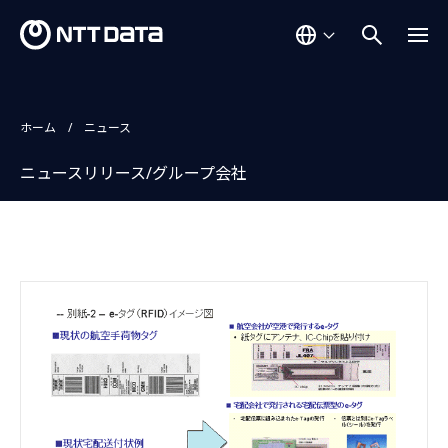
ホーム
ニュース
ニュースリリース/グループ会社