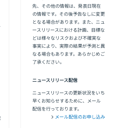
先、その他の情報は、発表日現在
の情報です。その後予告なしに変更
となる場合があります。また、ニュ
サ
ースリリースにおける計画、目標な
どは様々なリスクおよび不確実な
事実により、実際の結果が予測と異
なる場合もあります。あらかじめご
了承ください。
ニュースリリース配信
じ
ニュースリリースの更新状況をいち
早くお知らせするために、メール
配信を行っております。
メール配信のお申し込み
統