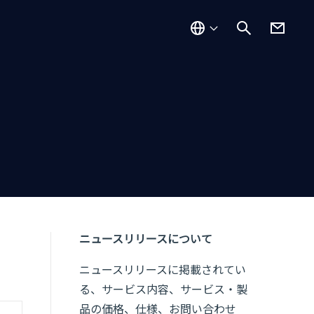
ニュースリリースについて
ニュースリリースに掲載されてい
る、サービス内容、サービス・製
品の価格、仕様、お問い合わせ