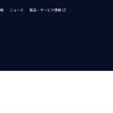
報
ニュース
製品・サービス情報