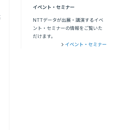
イベント・セミナー
媒
NTTデータが出展・講演するイベ
ント・セミナーの情報をご覧いた
だけます。
イベント・セミナー