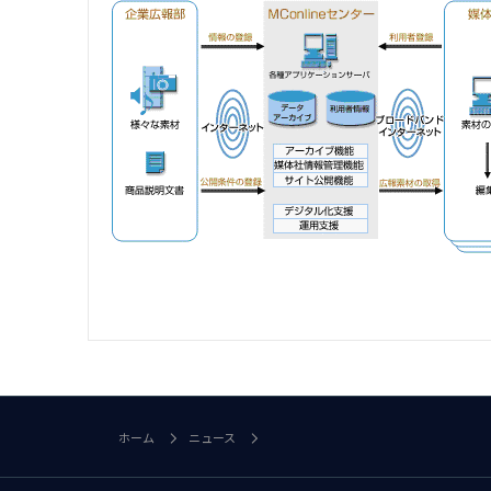
ホーム
ニュース