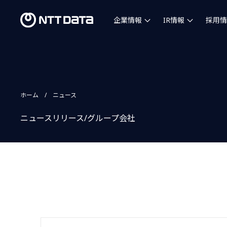
企業情報
IR情報
採用情
ホーム
ニュース
ニュースリリース/グループ会社