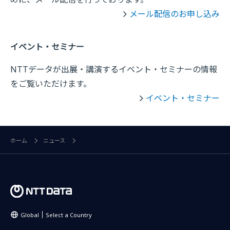
メール配信のお申し込み
イベント・セミナー
NTTデータが出展・講演するイベント・セミナーの情報
をご覧いただけます。
イベント・セミナー
ホーム
ニュース
Global
Select a Country