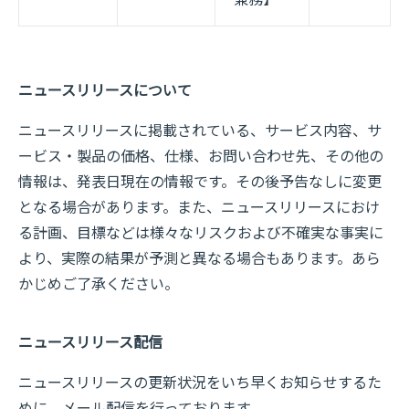
ニュースリリースについて
ニュースリリースに掲載されている、サービス内容、サ
ービス・製品の価格、仕様、お問い合わせ先、その他の
情報は、発表日現在の情報です。その後予告なしに変更
となる場合があります。また、ニュースリリースにおけ
る計画、目標などは様々なリスクおよび不確実な事実に
より、実際の結果が予測と異なる場合もあります。あら
かじめご了承ください。
ニュースリリース配信
ニュースリリースの更新状況をいち早くお知らせするた
めに、メール配信を行っております。