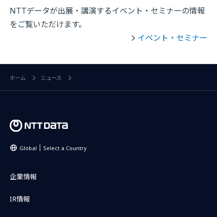
NTTデータが出展・講演するイベント・セミナーの情報
をご覧いただけます。
イベント・セミナー
ホーム
ニュース
Global
Select a Country
企業情報
IR情報