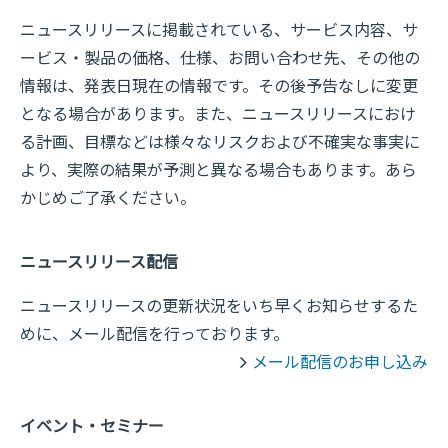
ニュースリリースに掲載されている、サービス内容、サ
ービス・製品の価格、仕様、お問い合わせ先、その他の
情報は、発表日現在の情報です。その後予告なしに変更
となる場合があります。また、ニュースリリースにおけ
る計画、目標などは様々なリスクおよび不確実な事実に
より、実際の結果が予測と異なる場合もあります。あら
かじめご了承ください。
ニュースリリース配信
ニュースリリースの更新状況をいち早くお知らせするた
めに、メール配信を行っております。
メール配信のお申し込み
イベント・セミナー