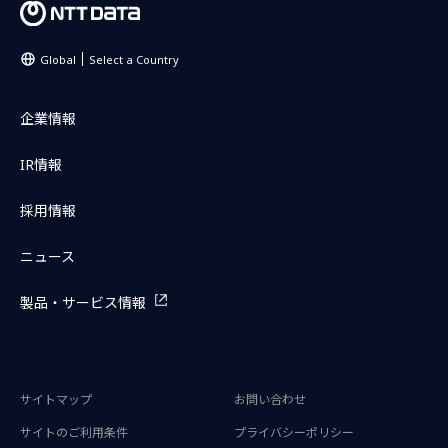
Global
Select a Country
企業情報
IR情報
採用情報
ニュース
製品・サービス情報
サイトマップ
お問い合わせ
サイトのご利用条件
プライバシーポリシー