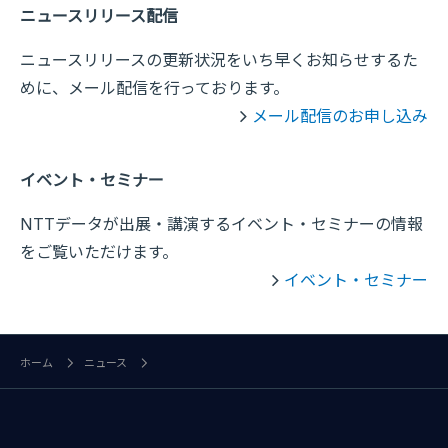
ニュースリリース配信
ニュースリリースの更新状況をいち早くお知らせするた
めに、メール配信を行っております。
メール配信のお申し込み
イベント・セミナー
NTTデータが出展・講演するイベント・セミナーの情報
をご覧いただけます。
イベント・セミナー
ホーム
ニュース