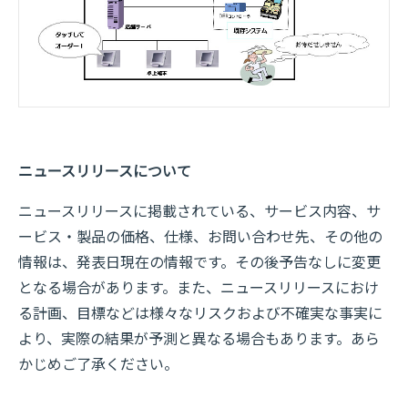
ニュースリリースについて
ニュースリリースに掲載されている、サービス内容、サ
ービス・製品の価格、仕様、お問い合わせ先、その他の
情報は、発表日現在の情報です。その後予告なしに変更
となる場合があります。また、ニュースリリースにおけ
る計画、目標などは様々なリスクおよび不確実な事実に
より、実際の結果が予測と異なる場合もあります。あら
かじめご了承ください。