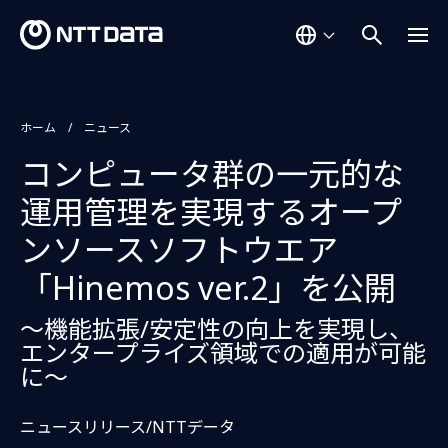
ホーム
ニュース
コンピュータ群の一元的な
運用管理を実現するオープ
ンソースソフトウエア
「Hinemos ver.2」を公開
〜機能拡張/安定性の向上を実現し、
エンタープライズ領域での適用が可能
に〜
ニュースリリース/NTTデータ