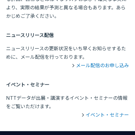
より、実際の結果が予測と異なる場合もあります。あら
かじめご了承ください。
ニュースリリース配信
ニュースリリースの更新状況をいち早くお知らせするた
めに、メール配信を行っております。
メール配信のお申し込み
イベント・セミナー
NTTデータが出展・講演するイベント・セミナーの情報
をご覧いただけます。
イベント・セミナー