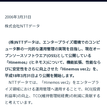
2006年3月31日
株式会社NTTデータ
(株)NTTデータは、エンタープライズ環境でのコンピ
ュータ群の一元的な運用管理の実現を目指し、現在オー
プンソースソフトウエア(OSS)として公開している
「Hinemos」(ヒネモス)について、機能拡張、性能なら
びに安定性をさらに向上させた「Hinemos ver.2」を、
平成18年3月31日より公開を開始します。
NTTデータでは、「Hinemos ver.2」をエンタープラ
イズ領域における運用管理へ適用することで、ROI(投資
利益率)の向上、TCO(維持管理総経費)の削減に貢献する
と考えています。