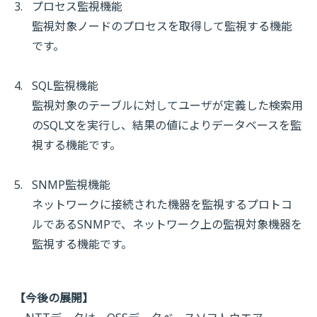
プロセス監視機能
監視対象ノードのプロセスを取得して監視する機能
です。
SQL監視機能
監視対象のテーブルに対してユーザが定義した検索用
のSQL文を実行し、結果の値によりデータベースを監
視する機能です。
SNMP監視機能
ネットワークに接続された機器を監視するプロトコ
ルであるSNMPで、ネットワーク上の監視対象機器を
監視する機能です。
【今後の展開】