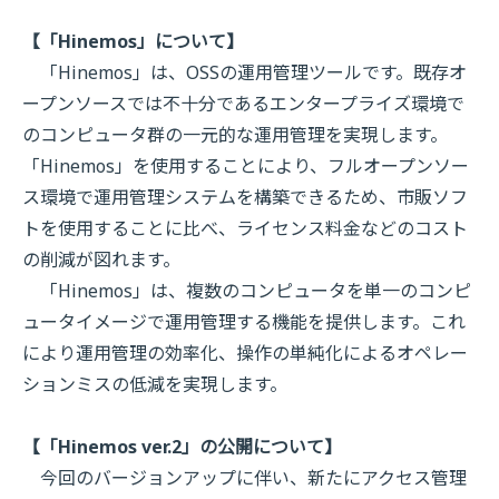
【「Hinemos」について】
「Hinemos」は、OSSの運用管理ツールです。既存オ
ープンソースでは不十分であるエンタープライズ環境で
のコンピュータ群の一元的な運用管理を実現します。
「Hinemos」を使用することにより、フルオープンソー
ス環境で運用管理システムを構築できるため、市販ソフ
トを使用することに比べ、ライセンス料金などのコスト
の削減が図れます。
「Hinemos」は、複数のコンピュータを単一のコンピ
ュータイメージで運用管理する機能を提供します。これ
により運用管理の効率化、操作の単純化によるオペレー
ションミスの低減を実現します。
【「Hinemos ver.2」の公開について】
今回のバージョンアップに伴い、新たにアクセス管理