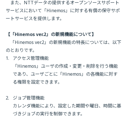
また、NTTデータの提供するオープンソースサポート
サービスにおいて「Hinemos」に対する有償の保守サポ
ートサービスを提供します。
【「Hinemos ver.2」の新規機能について】
「Hinemos ver.2」の新規機能の特長については、以下
のとおりです。
アクセス管理機能
「Hinemos」ユーザの作成・変更・削除を行う機能
であり、ユーザごとに「Hinemos」の各機能に対す
る権限を設定できます。
ジョブ管理機能
カレンダ機能により、設定した期間や曜日、時間に基
づきジョブの実行を制御できます。