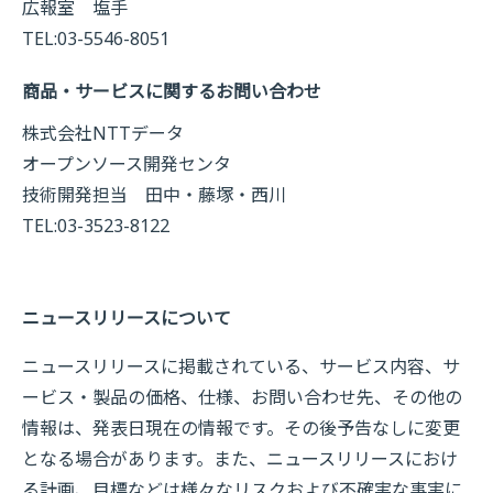
広報室 塩手
TEL:03-5546-8051
商品・サービスに関するお問い合わせ
株式会社NTTデータ
オープンソース開発センタ
技術開発担当 田中・藤塚・西川
TEL:03-3523-8122
ニュースリリースについて
ニュースリリースに掲載されている、サービス内容、サ
ービス・製品の価格、仕様、お問い合わせ先、その他の
情報は、発表日現在の情報です。その後予告なしに変更
となる場合があります。また、ニュースリリースにおけ
る計画、目標などは様々なリスクおよび不確実な事実に