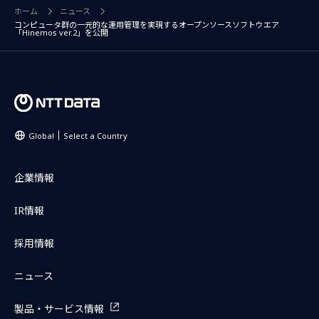
ホーム
ニュース
コンピュータ群の一元的な運用管理を実現するオープンソースソフトウエア
「Hinemos ver.2」を公開
Global
Select a Country
企業情報
IR情報
採用情報
ニュース
製品・サービス情報