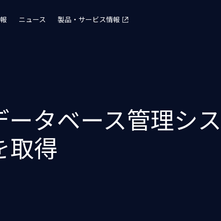
報
ニュース
製品・サービス情報
データベース管理シス
を取得