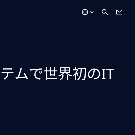
テムで世界初のIT