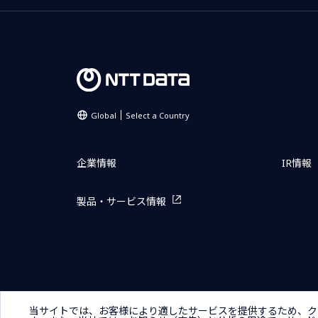
Global
Select a Country
企業情報
IR情報
製品・サービス情報
サイトマップ
お問い合わせ
サイトのご利用条件
プライ
当サイトでは、お客様により適したサービスを提供するため、ク