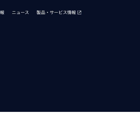
報
ニュース
製品・サービス情報