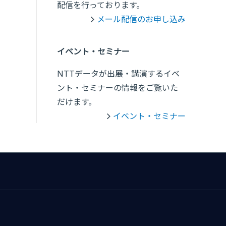
配信を行っております。
メール配信のお申し込み
イベント・セミナー
NTTデータが出展・講演するイベ
ント・セミナーの情報をご覧いた
だけます。
イベント・セミナー