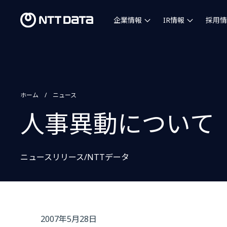
企業情報
IR情報
採用情
ホーム
ニュース
人事異動について
ニュースリリース/NTTデータ
2007年5月28日