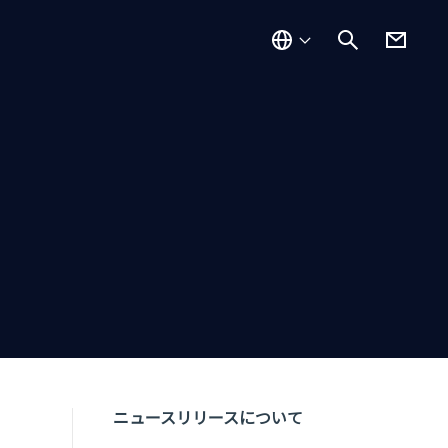
ニュースリリースについて