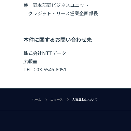
兼 同本部同ビジネスユニット
クレジット・リース営業企画部長
本件に関するお問い合わせ先
株式会社NTTデータ
広報室
TEL：03-5546-8051
ホーム
ニュース
人事異動について