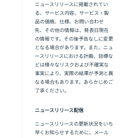
ニュースリリースに掲載されてい
る、サービス内容、サービス・製
品の価格、仕様、お問い合わせ
先、その他の情報は、発表日現在
の情報です。その後予告なしに変更
となる場合があります。また、ニュ
ースリリースにおける計画、目標な
どは様々なリスクおよび不確実な
事実により、実際の結果が予測と異
なる場合もあります。あらかじめご
了承ください。
ニュースリリース配信
ニュースリリースの更新状況をいち
早くお知らせするために、メール