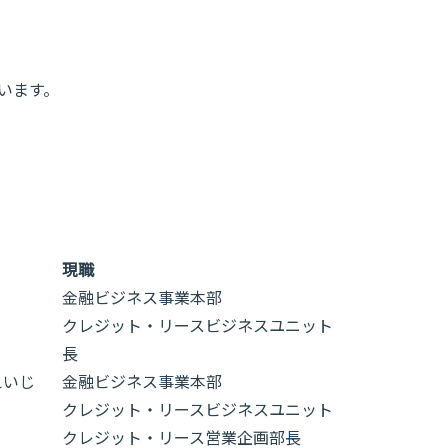
います。
現職
う
金融ビジネス事業本部
クレジット・リースビジネスユニット
長
えいじ
金融ビジネス事業本部
クレジット・リースビジネスユニット
クレジット・リース営業企画部長