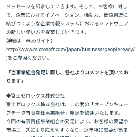
メッセージを訴求していきます。そして、お客様に対し
て、企業におけるイノベーション、機動力、価値創造に
結びつくような企業情報システムにおけるソフトウェア
の新しい使い方を提案していきます。
詳細は、Webサイト(
http://www.microsoft.com/japan/business/peopleready/
)をご参照ください。
「当事業組合発足に際し、各社よりコメントを頂いてお
ります」
◆富士ゼロックス株式会社
富士ゼロックス株式会社は、この度の「オープンキュー
ブデータ有限責任事業組合」発足を歓迎いたします。
今回の有限責任事業組合の発足により、お客様の要望や
市場ニーズにより応えやすくなり、近年特に需要が高ま