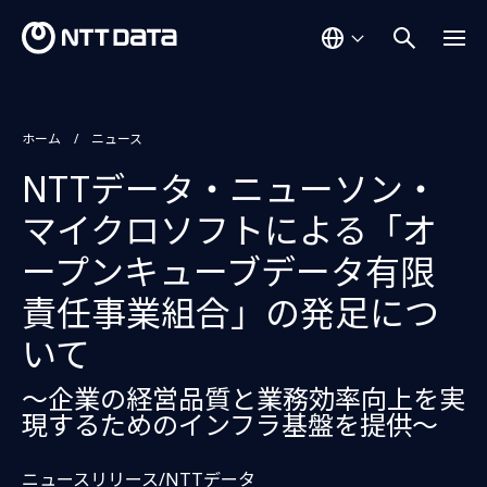
ホーム
ニュース
NTTデータ・ニューソン・
マイクロソフトによる「オ
ープンキューブデータ有限
責任事業組合」の発足につ
いて
〜企業の経営品質と業務効率向上を実
現するためのインフラ基盤を提供〜
ニュースリリース/NTTデータ