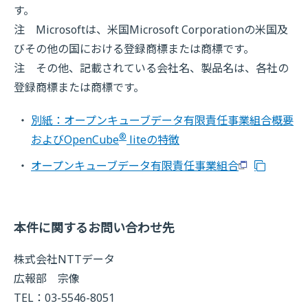
す。
注 Microsoftは、米国Microsoft Corporationの米国及
びその他の国における登録商標または商標です。
注 その他、記載されている会社名、製品名は、各社の
登録商標または商標です。
別紙：オープンキューブデータ有限責任事業組合概要
®
およびOpenCube
liteの特徴
オープンキューブデータ有限責任事業組合
本件に関するお問い合わせ先
株式会社NTTデータ
広報部 宗像
TEL：03-5546-8051