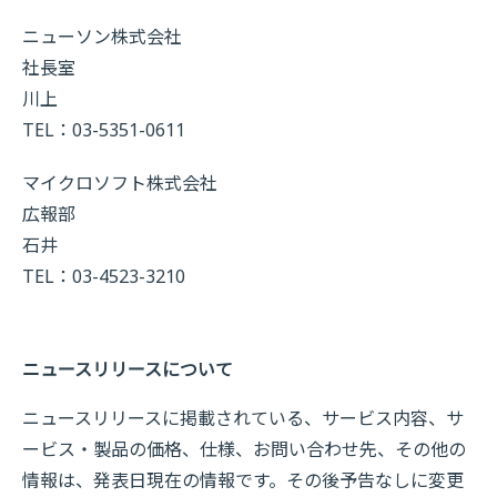
ニューソン株式会社
社長室
川上
TEL：03-5351-0611
マイクロソフト株式会社
広報部
石井
TEL：03-4523-3210
ニュースリリースについて
ニュースリリースに掲載されている、サービス内容、サ
ービス・製品の価格、仕様、お問い合わせ先、その他の
情報は、発表日現在の情報です。その後予告なしに変更