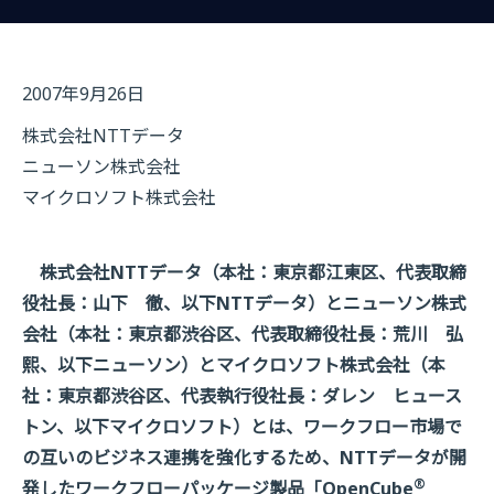
2007年9月26日
株式会社NTTデータ
ニューソン株式会社
マイクロソフト株式会社
株式会社NTTデータ（本社：東京都江東区、代表取締
役社長：山下 徹、以下NTTデータ）とニューソン株式
会社（本社：東京都渋谷区、代表取締役社長：荒川 弘
熙、以下ニューソン）とマイクロソフト株式会社（本
社：東京都渋谷区、代表執行役社長：ダレン ヒュース
トン、以下マイクロソフト）とは、ワークフロー市場で
の互いのビジネス連携を強化するため、NTTデータが開
®
発したワークフローパッケージ製品「OpenCube