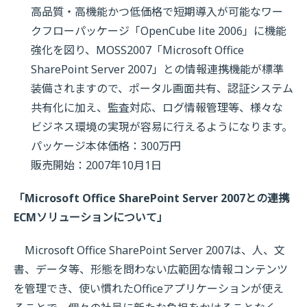
高品質・高機能かつ低価格で短期導入が可能なワー
クフローパッケージ「OpenCube lite 2006」に機能
強化を図り、MOSS2007「Microsoft Office
SharePoint Server 2007」との情報連携機能が標準
装備されますので、ポータル画面共有、認証システム
共有化に加え、監査対応、ログ情報管理等、様々な
ビジネス環境の実現が容易に行えるようになります。
パッケージ本体価格：300万円
販売開始：2007年10月1日
「Microsoft Office SharePoint Server 2007との連携
ECMソリューションについて」
Microsoft Office SharePoint Server 2007は、人、文
書、データ等、形態を問わない広範囲な情報コンテンツ
を管理でき、使い慣れたOfficeアプリケーションが使え