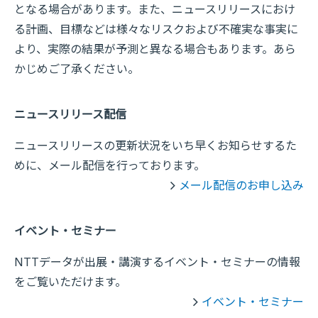
となる場合があります。また、ニュースリリースにおけ
る計画、目標などは様々なリスクおよび不確実な事実に
より、実際の結果が予測と異なる場合もあります。あら
かじめご了承ください。
ニュースリリース配信
ニュースリリースの更新状況をいち早くお知らせするた
めに、メール配信を行っております。
メール配信のお申し込み
イベント・セミナー
NTTデータが出展・講演するイベント・セミナーの情報
をご覧いただけます。
イベント・セミナー