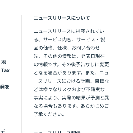
ニュースリリースについて
ニュースリリースに掲載されてい
る、サービス内容、サービス・製
品の価格、仕様、お問い合わせ
先、その他の情報は、発表日現在
、地
の情報です。その後予告なしに変更
Tax
となる場合があります。また、ニュ
ースリリースにおける計画、目標な
発を
どは様々なリスクおよび不確実な
事実により、実際の結果が予測と異
なる場合もあります。あらかじめご
了承ください。
告デ