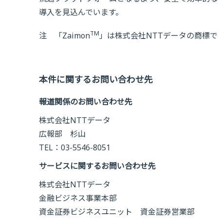
導入を見込んでいます。
TM
注 「Zaimon
」は株式会社NTTデータの商標で
本件に関するお問い合わせ先
報道関係のお問い合わせ先
株式会社NTTデータ
広報部 杉山
TEL：03-5546-8051
サービスに関するお問い合わせ先
株式会社NTTデータ
金融ビジネス事業本部
資金証券ビジネスユニット 資金証券営業部