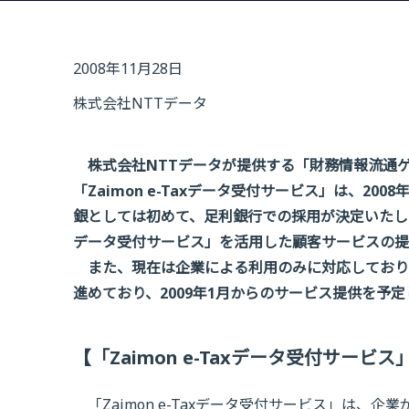
2008年11月28日
株式会社NTTデータ
株式会社NTTデータが提供する「財務情報流通ゲー
「Zaimon e-Taxデータ受付サービス」は、2
銀としては初めて、足利銀行での採用が決定いたしました
データ受付サービス」を活用した顧客サービスの提
また、現在は企業による利用のみに対応しており
進めており、2009年1月からのサービス提供を予
【「Zaimon e-Taxデータ受付サービ
「Zaimon e-Taxデータ受付サービス」は、企業