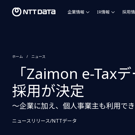
企業情報
IR情報
採用情
ホーム
ニュース
「Zaimon e-
採用が決定
〜企業に加え、個人事業主も利用でき
ニュースリリース/NTTデータ