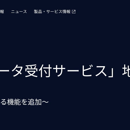
報
ニュース
製品・サービス情報
Taxデータ受付サービ
る機能を追加〜