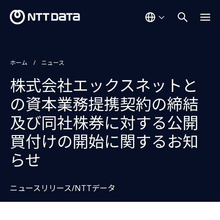
ホーム
ニュース
株式会社エックスネットと
の資本業務提携契約の締結
及び同社株券に対する公開
買付けの開始に関するお知
らせ
ニュースリリース/NTTデータ