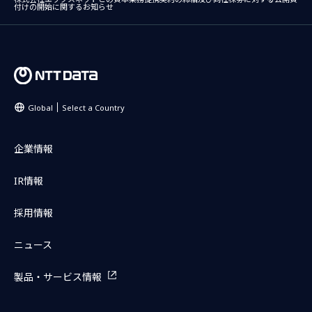
付けの開始に関するお知らせ
Global
Select a Country
企業情報
IR情報
採用情報
ニュース
製品・サービス情報