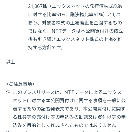
21,067株（エックスネットの発行済株式総数
に対する比率51%、議決権比率51%）として
おり、対象者株式の上場廃止を企図するもの
ではなく、NTTデータは本公開買付けの成立
後も引き続きエックスネット株式の上場を維
持する方針です。
以上
<ご注意事項>
注
このプレスリリースは、NTTデータによるエックス
ネットに対する本公開買付けに関する事項を一般に公
表するための記者発表文であり、本公開買付けに関す
る株券等の売付け等の申込みの勧誘又は買付け等の申
込みを目的として作成されたものではありません。