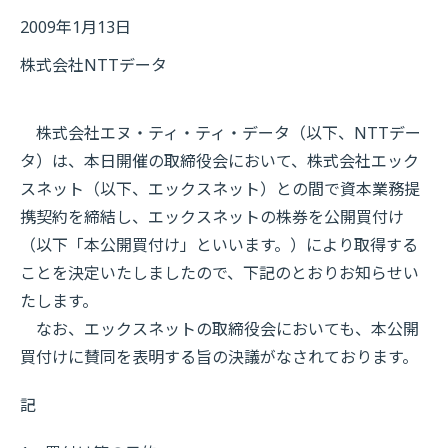
2009年1月13日
株式会社NTTデータ
株式会社エヌ・ティ・ティ・データ（以下、NTTデー
タ）は、本日開催の取締役会において、株式会社エック
スネット（以下、エックスネット）との間で資本業務提
携契約を締結し、エックスネットの株券を公開買付け
（以下「本公開買付け」といいます。）により取得する
ことを決定いたしましたので、下記のとおりお知らせい
たします。
なお、エックスネットの取締役会においても、本公開
買付けに賛同を表明する旨の決議がなされております。
記