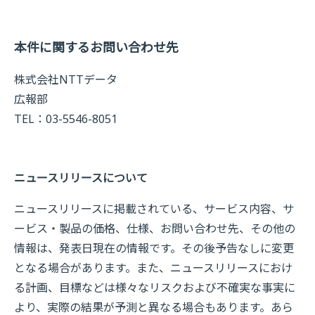
本件に関するお問い合わせ先
株式会社NTTデータ
広報部
TEL：03-5546-8051
ニュースリリースについて
ニュースリリースに掲載されている、サービス内容、サ
ービス・製品の価格、仕様、お問い合わせ先、その他の
情報は、発表日現在の情報です。その後予告なしに変更
となる場合があります。また、ニュースリリースにおけ
る計画、目標などは様々なリスクおよび不確実な事実に
より、実際の結果が予測と異なる場合もあります。あら