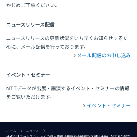
かじめご了承ください。
ニュースリリース配信
ニュースリリースの更新状況をいち早くお知らせするた
めに、メール配信を行っております。
メール配信のお申し込み
イベント・セミナー
NTTデータが出展・講演するイベント・セミナーの情報
をご覧いただけます。
イベント・セミナー
ホーム
ニュース
株式会社エックスネットとの資本業務提携契約の締結及び同社株券に対する公開買