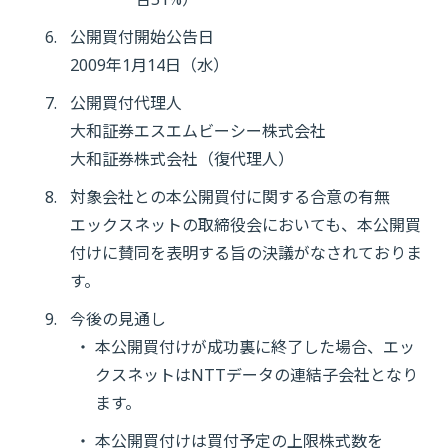
公開買付開始公告日
2009年1月14日（水）
公開買付代理人
大和証券エスエムビーシー株式会社
大和証券株式会社（復代理人）
対象会社との本公開買付に関する合意の有無
エックスネットの取締役会においても、本公開買
付けに賛同を表明する旨の決議がなされておりま
す。
今後の見通し
本公開買付けが成功裏に終了した場合、エッ
クスネットはNTTデータの連結子会社となり
ます。
本公開買付けは買付予定の上限株式数を