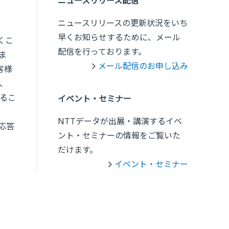
ニュースリリース配信
ニュースリリースの更新状況をいち
早くお知らせするために、メール
くこ
配信を行っております。
ま
メール配信のお申し込み
客様
、
るこ
イベント・セミナー
NTTデータが出展・講演するイベ
応答
ント・セミナーの情報をご覧いた
だけます。
イベント・セミナー