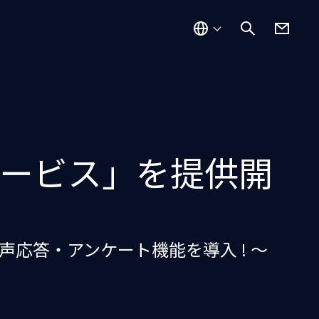
サービス」を提供開
音声応答・アンケート機能を導入 ! 〜