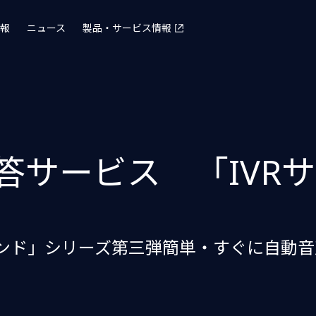
報
ニュース
製品・サービス情報
応答サービス 「IVR
ンデマンド」シリーズ第三弾簡単・すぐに自動