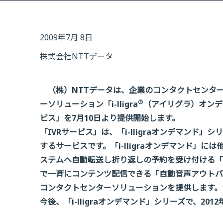
2009年7月 8日
株式会社NTTデータ
（株）NTTデータは、企業のコンタクトセンター
®
ーソリューション「i-lligra
（アイリグラ）オンデ
ビス」を7月10日より提供開始します。
「IVRサービス」は、「i-lligraオンデマン
するサービスです。「i-lligraオンデマンド」
ステムへ自動転送し折り返しの予約を受け付ける「
で一斉にコンテンツ配信できる「自動音声アウトバ
コンタクトセンターソリューションを提供します。
今後、「i-lligraオンデマンド」シリーズで、20