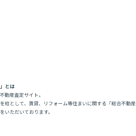
」とは
不動産査定サイト。
を柱として、賃貸、リフォーム等住まいに関する「総合不動産
をいただいております。