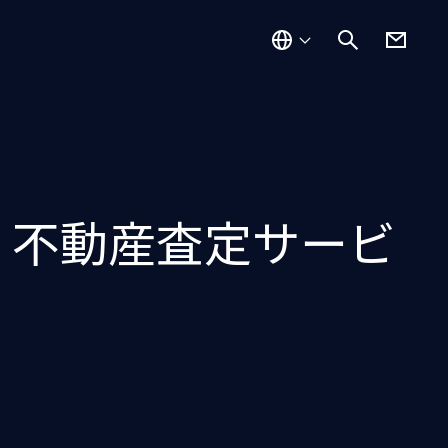
、不動産査定サービ