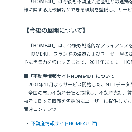
「HOME4U」は今後も不動産流通会社との連携
報に関する比較検討ができる環境を整備し、サービ
【今後の展開について】
「HOME4U」は、今後も戦略的なアライアンス
「HOME4U」ブランドの浸透およびユーザー層
心に営業力を強化することで、2011年までに「HOME
■「不動産情報サイトHOME4U」について
2001年11月よりサービス開始した、NTTデー
全国の有力不動産会社と提携し、不動産売却、賃
動産に関する情報を包括的にユーザーに提供してお
関連コンテンツ
不動産情報サイトHOME4U