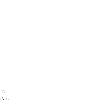
です。
標です。