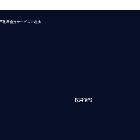
、不動産査定サービスで連携
採用情報