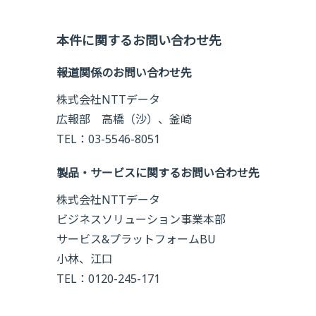
本件に関するお問い合わせ先
報道関係のお問い合わせ先
株式会社NTTデータ
広報部 高橋（沙）、釜崎
TEL：03-5546-8051
製品・サービスに関するお問い合わせ先
株式会社NTTデータ
ビジネスソリューション事業本部
サービス&プラットフォームBU
小林、江口
TEL：0120-245-171