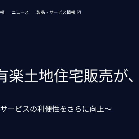
報
ニュース
製品・サービス情報
と有楽土地住宅販売が
サービスの利便性をさらに向上〜