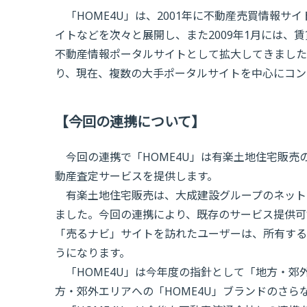
「HOME4U」は、2001年に不動産売買情報サ
イトなどを次々と展開し、また2009年1月には、
不動産情報ポータルサイトとして拡大してきました
り、現在、複数の大手ポータルサイトを中心にコン
【今回の連携について】
今回の連携で「HOME4U」は有楽土地住宅販売
動産査定サービスを提供します。
有楽土地住宅販売は、大成建設グループのネット
ました。今回の連携により、既存のサービス提供可
「売るナビ」サイトを訪れたユーザーは、所有する
うになります。
「HOME4U」は今年度の指針として「地方・郊
方・郊外エリアへの「HOME4U」ブランドのさ