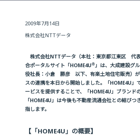
2009年7月14日
株式会社NTTデータ
株式会社NTTデータ（本社：東京都江東区 代表
®
合ポータルサイト「HOME4U
」は、大成建設グル
役社長：小倉 勝彦 以下、有楽土地住宅販売）が
スの連携を本日から開始しました。「HOME4U
ービスを提供することで、「HOME4U」ブラン
「HOME4U」は今後も不動産流通会社との結び
指します。
【「HOME4U」の概要】