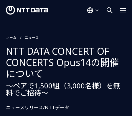
ホーム
ニュース
NTT DATA CONCERT OF
CONCERTS Opus14の開催
について
〜ペアで1,500組（3,000名様）を無
料でご招待〜
ニュースリリース/NTTデータ