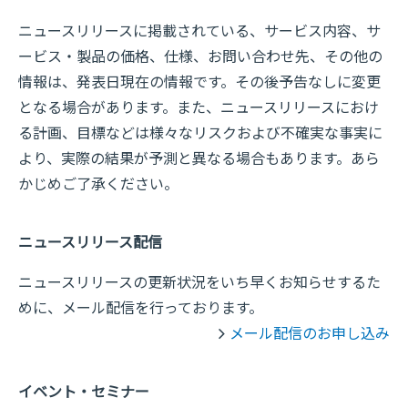
ニュースリリースに掲載されている、サービス内容、サ
ービス・製品の価格、仕様、お問い合わせ先、その他の
情報は、発表日現在の情報です。その後予告なしに変更
となる場合があります。また、ニュースリリースにおけ
る計画、目標などは様々なリスクおよび不確実な事実に
より、実際の結果が予測と異なる場合もあります。あら
かじめご了承ください。
ニュースリリース配信
ニュースリリースの更新状況をいち早くお知らせするた
めに、メール配信を行っております。
メール配信のお申し込み
イベント・セミナー