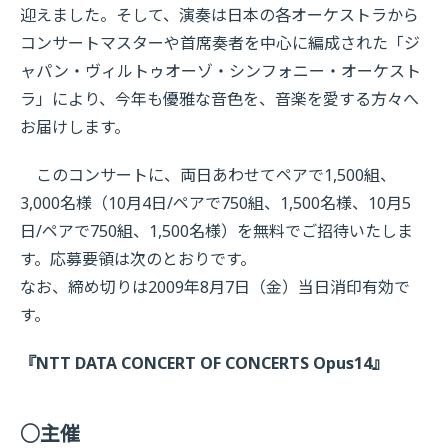
迎えました。そして、演奏は日本の各オーケストラから
コンサートマスターや首席奏者を中心に編成された「ジ
ャパン・ヴィルトゥオーゾ・シンフォニー・オーケスト
ラ」により、今年も優雅な音色を、音楽を愛する方々へ
お届けします。
このコンサートに、両日あわせてペアで1,500組、
3,000名様（10月4日/ペアで750組、1,500名様、10月5
日/ペアで750組、1,500名様）を無料でご招待いたしま
す。応募要領は次のとおりです。
なお、締め切りは2009年8月7日（金）当日消印有効で
す。
『NTT DATA CONCERT OF CONCERTS Opus14』
○主催