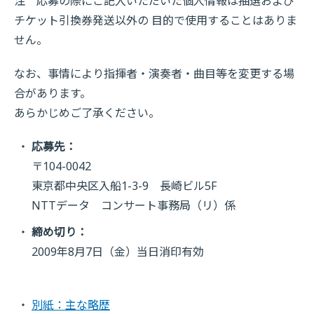
注 応募の際にご記入いただいた個人情報は抽選および
チケット引換券発送以外の 目的で使用することはありま
せん。
なお、事情により指揮者・演奏者・曲目等を変更する場
合があります。
あらかじめご了承ください。
応募先：
〒104-0042
東京都中央区入船1-3-9 長崎ビル5F
NTTデータ コンサート事務局（リ）係
締め切り：
2009年8月7日（金）当日消印有効
別紙：主な略歴