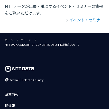
NTTデータが出展・講演するイベント・セミナーの情報
をご覧いただけます。
イベント・セミナー
ホーム
ニュース
NTT DATA CONCERT OF CONCERTS Opus14の開催について
Global
Select a Country
企業情報
IR情報