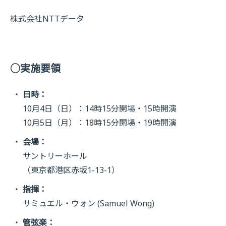
株式会社NTTデータ
○実施要領
日時：
10月4日（日）：14時15分開場・15時開演
10月5日（月）：18時15分開場・19時開演
会場：
サントリーホール
（東京都港区赤坂1-13-1）
指揮：
サミュエル・ウォン (Samuel Wong)
管弦楽：