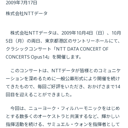
2009年7月17日
株式会社NTTデータ
株式会社NTTデータは、2009年10月4日（日）、10月
5日（月）の両日、東京都港区のサントリーホールにて、
クラシックコンサート「NTT DATA CONCERT OF
CONCERTS Opus14」を開催します。
このコンサートは、NTTデータが皆様とのコミュニケ
ーションを深めるために一般公募形式により開催を続け
てきたもので、毎回ご好評をいただき、おかげさまで14
回目を迎えることができました。
今回は、ニューヨーク・フィルハーモニックをはじめ
とする数多くのオーケストラと共演するなど、輝かしい
指揮活動を続ける、サミュエル・ウォンを指揮者として