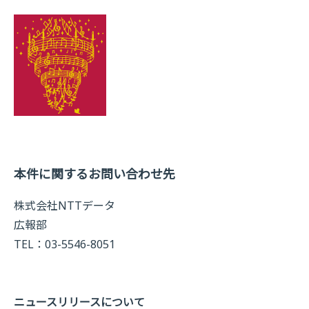
本件に関するお問い合わせ先
株式会社NTTデータ
広報部
TEL：03-5546-8051
ニュースリリースについて