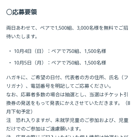
○応募要領
両日あわせて、ペアで1,500組、3,000名様を無料でご招
待いたします。
10月4日（日）：ペアで750組、1,500名様
10月5日（月）：ペアで750組、1,500名様
ハガキに、ご希望の日付、代表者の方の住所、氏名（フ
リガナ）、電話番号を明記してご応募ください。
なお、応募者多数の場合は抽選とし、当選はチケット引
換券の発送をもって発表にかえさせていただきます。（8
月下旬予定）
注 恐れ入りますが、未就学児童のご参加および、児童
だけでのご参加はご遠慮願います。