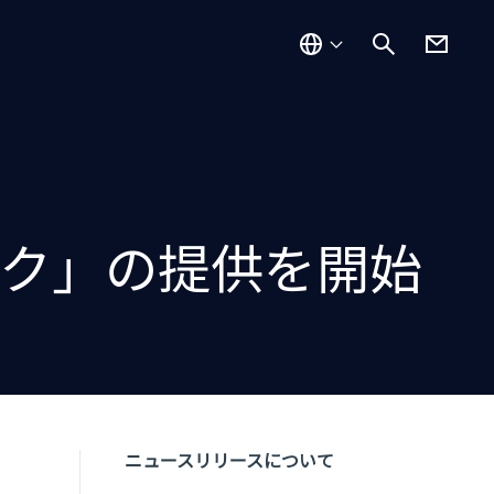
ック」の提供を開始
ニュースリリースについて