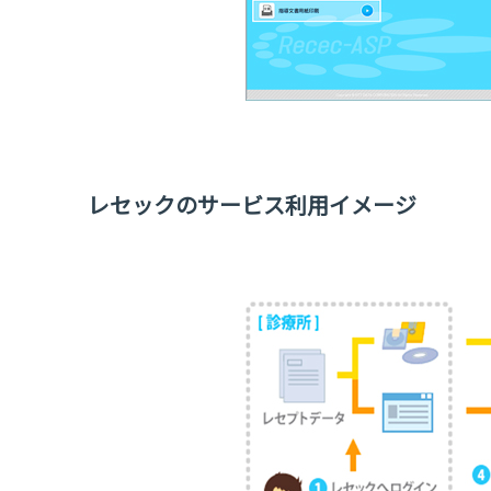
レセックのサービス利用イメージ