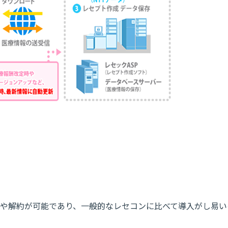
や解約が可能であり、一般的なレセコンに比べて導入がし易い