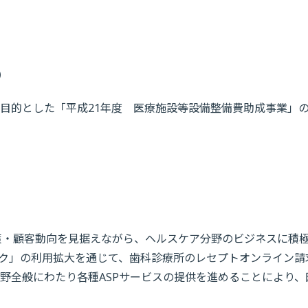
）
目的とした「平成21年度 医療施設等設備整備費助成事業」
策・顧客動向を見据えながら、ヘルスケア分野のビジネスに積
ク」の利用拡大を通じて、歯科診療所のレセプトオンライン請
野全般にわたり各種ASPサービスの提供を進めることにより、