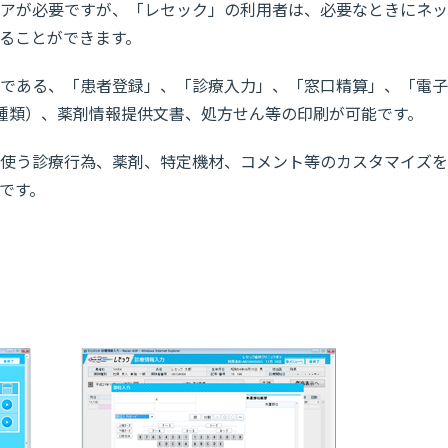
アが必要ですが、「レセック」の利用者は、必要なときにネッ
ることができます。
である、「患者登録」、「診療入力」、「窓口精算」、「電子
種類）、薬剤情報提供文書、処方せん等の印刷が可能です。
使う診療行為、薬剤、特定機材、コメント等のカスタマイズを
です。