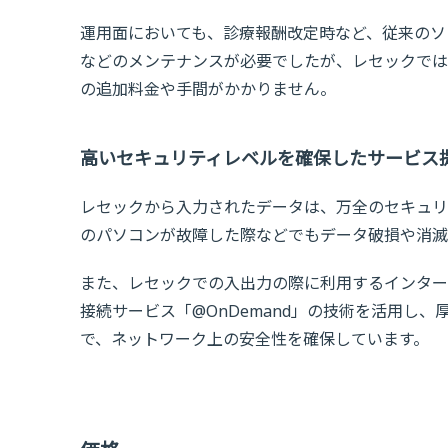
運用面においても、診療報酬改定時など、従来のソ
などのメンテナンスが必要でしたが、レセックでは
の追加料金や手間がかかりません。
高いセキュリティレベルを確保したサービス
レセックから入力されたデータは、万全のセキュリ
のパソコンが故障した際などでもデータ破損や消滅
また、レセックでの入出力の際に利用するインター
接続サービス「@OnDemand」の技術を活用し
で、ネットワーク上の安全性を確保しています。