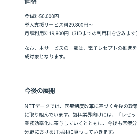
価格
登録料50,000円
導入支援サービス料29,800円～
月額利用料19,800円（3IDまでの利用料を含みます
なお、本サービスの一部は、電子レセプトの推進を
成対象となります。
今後の展開
NTTデータでは、医療制度改革に基づく今後の政
に取り組んでいます。歯科業界向けには、「レセッ
業務効率化に寄与していくとともに、今後も医療分
分野におけるIT活用に貢献していきます。