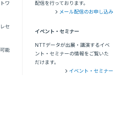
トワ
配信を行っております。
メール配信のお申し込み
レセ
イベント・セミナー
NTTデータが出展・講演するイベ
可能
ント・セミナーの情報をご覧いた
だけます。
イベント・セミナー