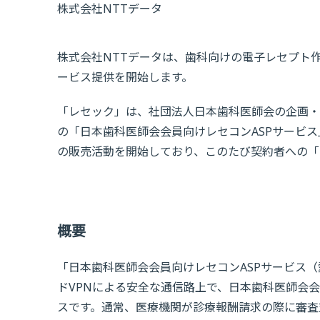
株式会社NTTデータ
株式会社NTTデータは、歯科向けの電子レセプト作
ービス提供を開始します。
「レセック」は、社団法人日本歯科医師会の企画・
の「日本歯科医師会会員向けレセコンASPサービス
の販売活動を開始しており、このたび契約者への「
概要
「日本歯科医師会会員向けレセコンASPサービス
ドVPNによる安全な通信路上で、日本歯科医師会
スです。通常、医療機関が診療報酬請求の際に審査