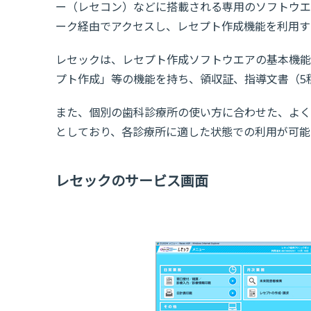
ー（レセコン）などに搭載される専用のソフトウエ
ーク経由でアクセスし、レセプト作成機能を利用す
レセックは、レセプト作成ソフトウエアの基本機能
プト作成」等の機能を持ち、領収証、指導文書（5
また、個別の歯科診療所の使い方に合わせた、よく
としており、各診療所に適した状態での利用が可能
レセックのサービス画面