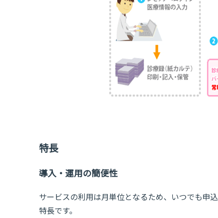
特長
導入・運用の簡便性
サービスの利用は月単位となるため、いつでも申込
特長です。