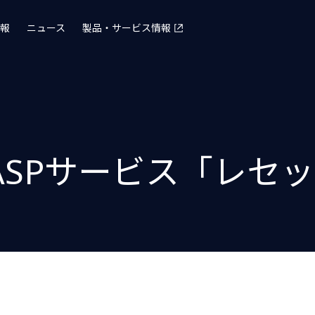
報
ニュース
製品・サービス情報
ASPサービス「レセ