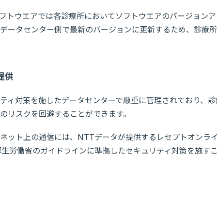
フトウエアでは各診療所においてソフトウエアのバージョンア
データセンター側で最新のバージョンに更新するため、診療所
提供
ティ対策を施したデータセンターで厳重に管理されており、診
のリスクを回避することができます。
ネット上の通信には、NTTデータが提供するレセプトオンラ
、厚生労働省のガイドラインに準拠したセキュリティ対策を施す