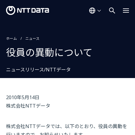
ホーム
ニュース
役員の異動について
ニュースリリース/NTTデータ
2010年5月14日
株式会社NTTデータ
株式会社NTTデータでは、以下のとおり、役員の異動を
行いますので、お知らせいたします。