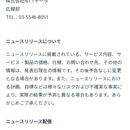
株式会社NTTデータ
広報部
TEL：03-5546-8051
ニュースリリースについて
ニュースリリースに掲載されている、サービス内容、サ
ービス・製品の価格、仕様、お問い合わせ先、その他の
情報は、発表日現在の情報です。その後予告なしに変更
となる場合があります。また、ニュースリリースにおけ
る計画、目標などは様々なリスクおよび不確実な事実に
より、実際の結果が予測と異なる場合もあります。あら
かじめご了承ください。
ニュースリリース配信