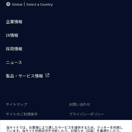
Global
Select a Country
企業情報
IR情報
採用情報
ニュース
製品・サービス情報
サイトマップ
お問い合わせ
サイトのご利用条件
プライバシーポリシー
アクセシビリティポリシー
クッキー（Cookie）ポリシー
当サイトでは、お客様により適したサービスを提供するため、クッキーを利用し
ています。当サイト利用状況を分析したり、お知らせ（広告）を最適化したり、