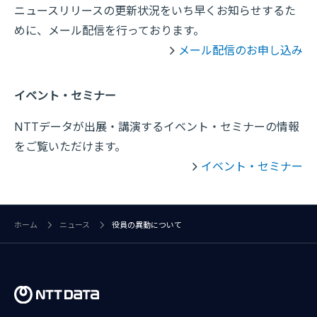
ニュースリリースの更新状況をいち早くお知らせするた
めに、メール配信を行っております。
メール配信のお申し込み
イベント・セミナー
NTTデータが出展・講演するイベント・セミナーの情報
をご覧いただけます。
イベント・セミナー
ホーム
ニュース
役員の異動について