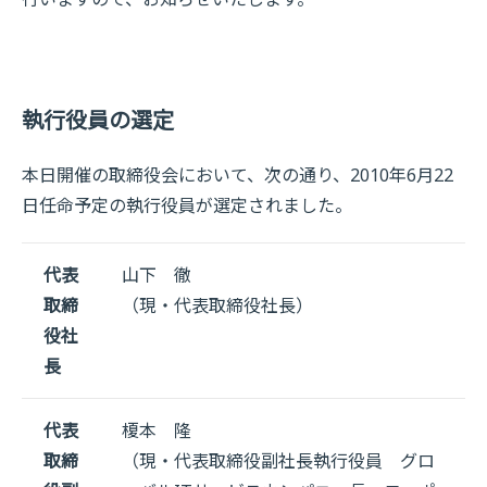
執行役員の選定
本日開催の取締役会において、次の通り、2010年6月22
日任命予定の執行役員が選定されました。
代表
山下 徹
取締
（現・代表取締役社長）
役社
長
代表
榎本 隆
取締
（現・代表取締役副社長執行役員 グロ