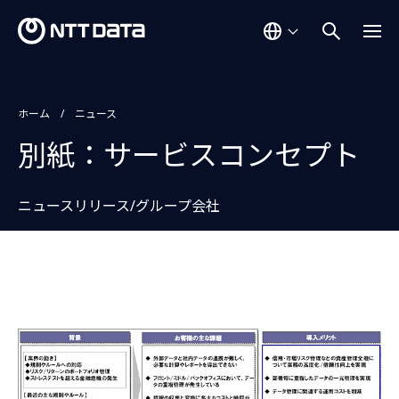
ホーム
ニュース
別紙：サービスコンセプト
ニュースリリース/グループ会社