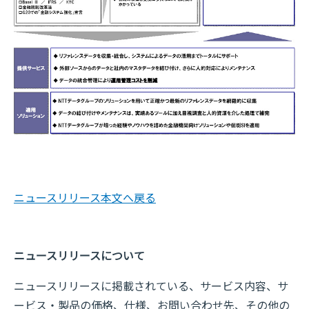
ニュースリリース本文へ戻る
ニュースリリースについて
ニュースリリースに掲載されている、サービス内容、サ
ービス・製品の価格、仕様、お問い合わせ先、その他の