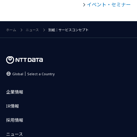
イベント・セミナー
ホーム
ニュース
別紙：サービスコンセプト
Global
Select a Country
企業情報
IR情報
採用情報
ニュース