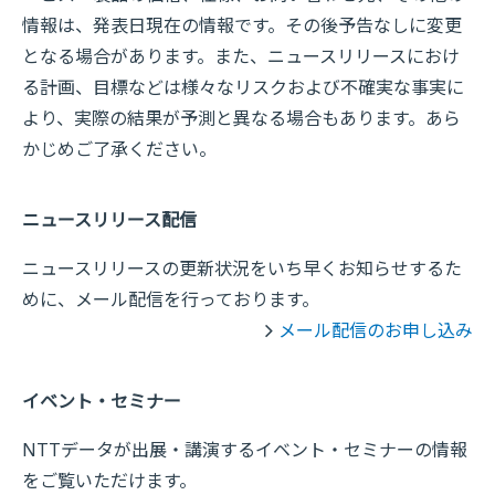
情報は、発表日現在の情報です。その後予告なしに変更
となる場合があります。また、ニュースリリースにおけ
る計画、目標などは様々なリスクおよび不確実な事実に
より、実際の結果が予測と異なる場合もあります。あら
かじめご了承ください。
ニュースリリース配信
ニュースリリースの更新状況をいち早くお知らせするた
めに、メール配信を行っております。
メール配信のお申し込み
イベント・セミナー
NTTデータが出展・講演するイベント・セミナーの情報
をご覧いただけます。