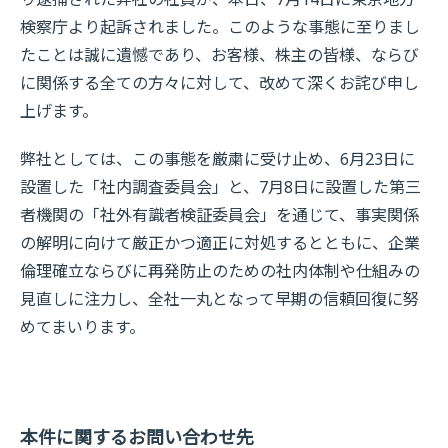
検察庁より起訴されました。このような事態に至りまし
たことは誠に遺憾であり、お客様、株主の皆様、ならび
に関係する全ての方々に対して、改めて深くお詫び申し
上げます。
弊社としては、この事態を厳粛に受け止め、6月23日に
設置した「社内調査委員会」と、7月8日に設置した第三
者機関の「社外有識者検証委員会」を通じて、事実関係
の解明に向けて厳正かつ適正に対処するとともに、企業
倫理確立ならびに再発防止のための社内体制や仕組みの
見直しに注力し、全社一丸となって早期の信頼回復に努
めてまいります。
本件に関するお問い合わせ先