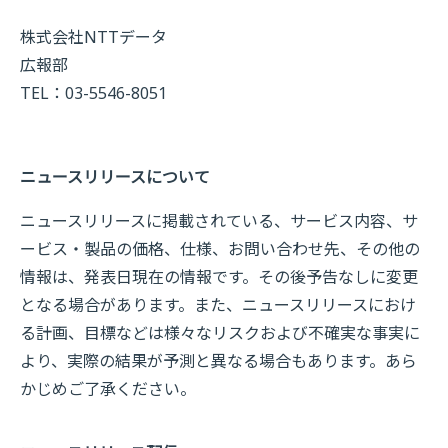
株式会社NTTデータ
広報部
TEL：03-5546-8051
ニュースリリースについて
ニュースリリースに掲載されている、サービス内容、サ
ービス・製品の価格、仕様、お問い合わせ先、その他の
情報は、発表日現在の情報です。その後予告なしに変更
となる場合があります。また、ニュースリリースにおけ
る計画、目標などは様々なリスクおよび不確実な事実に
より、実際の結果が予測と異なる場合もあります。あら
かじめご了承ください。