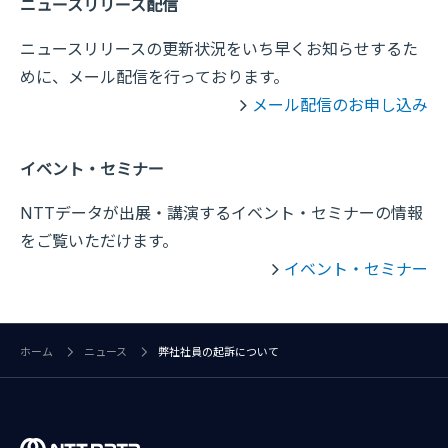
ニュースリリース配信
ニュースリリースの更新状況をいち早くお知らせするた
めに、メール配信を行っております。
メール配信のお申し込み
イベント・セミナー
NTTデータが出展・講演するイベント・セミナーの情報
をご覧いただけます。
イベント・セミナー
ホーム
ニュース
弊社社員の起訴について