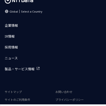
Global
Select a Country
企業情報
IR情報
採用情報
ニュース
製品・サービス情報
サイトマップ
お問い合わせ
サイトのご利用条件
プライバシーポリシー