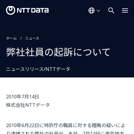
ホーム
ニュース
弊社社員の起訴について
ニュースリリース/NTTデータ
2010年7月14日
株式会社NTTデータ
2010年6月22日に特許庁の職員に対する贈賄の疑いによ
り逮捕された弊社の社員が、本日、7月14日に東京地方