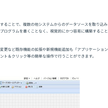
することで、複数の他システムからのデータソースを取り込み
プログラムを書くことなく、視覚的にかつ容易に構築すること
変更など既存機能の拡張や新規機能追加も「アプリケーション
ント＆クリック等の簡単な操作で行うことができます。