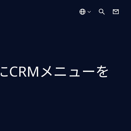
たにCRMメニューを