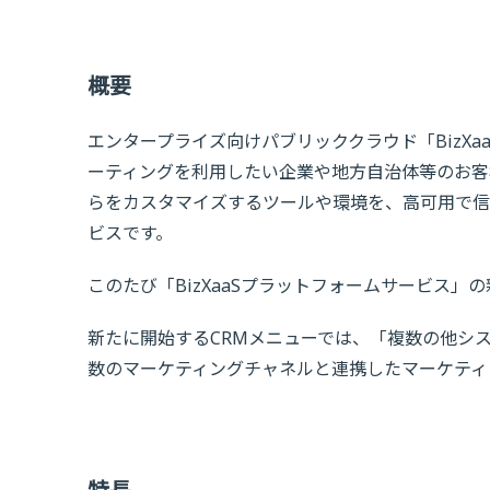
概要
エンタープライズ向けパブリッククラウド「BizX
ーティングを利用したい企業や地方自治体等のお客
らをカスタマイズするツールや環境を、高可用で信
ビスです。
このたび「BizXaaSプラットフォームサービス
新たに開始するCRMメニューでは、「複数の他シ
数のマーケティングチャネルと連携したマーケティ
特長