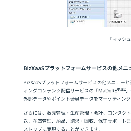
「マッシュ
BizXaaSプラットフォームサービスの他メ
BizXaaSプラットフォームサービスの他メニュ
®
注2
ィングコンテンツ配信サービスの「MaDoRE
」
外部データやポイント会員データをマーケティング
さらには、販売管理・生産管理・会計、コンタクト
送、在庫管理、納品、請求・回収、保守サポートまで
ストップに実現することができます。