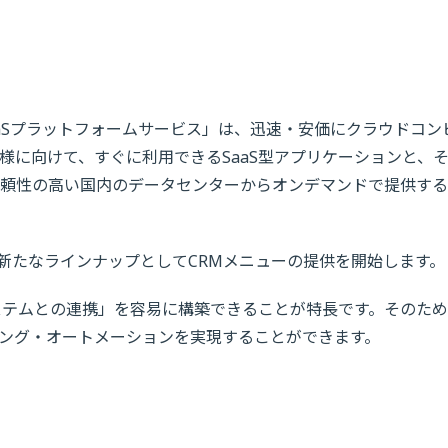
aaSプラットフォームサービス」は、迅速・安価にクラウドコン
様に向けて、すぐに利用できるSaaS型アプリケーションと、
頼性の高い国内のデータセンターからオンデマンドで提供する
」の新たなラインナップとしてCRMメニューの提供を開始します。
ステムとの連携」を容易に構築できることが特長です。そのた
ング・オートメーションを実現することができます。