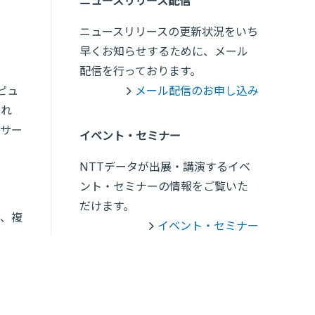
ニュースリリース配信
ニュースリリースの更新状況をいち
早くお知らせするために、メール
配信を行っております。
ピュ
メール配信のお申し込み
それ
サー
イベント・セミナー
NTTデータが出展・講演するイベ
ント・セミナーの情報をご覧いた
だけます。
め、複
イベント・セミナー