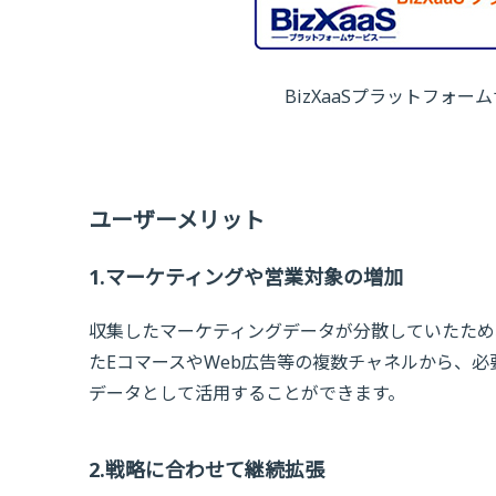
BizXaaSプラットフォ
ユーザーメリット
1.マーケティングや営業対象の増加
収集したマーケティングデータが分散していたため
たEコマースやWeb広告等の複数チャネルから、
データとして活用することができます。
2.戦略に合わせて継続拡張