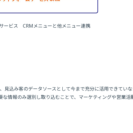
ームサービス CRMメニューと他メニュー連携
、見込み客のデータソースとして今まで充分に活用できていな
必要な情報のみ選別し取り込むことで、マーケティングや営業活