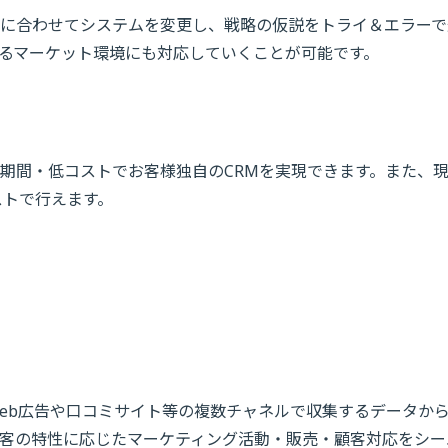
に合わせてシステムを変更し、戦略の仮説をトライ＆エラーで
るマーケット環境にも対応していくことが可能です。
期間・低コストでお客様独自のCRMを実現できます。また、
ストで行えます。
、Web広告や口コミサイト等の複数チャネルで収集するデータか
客の特性に応じたマーケティング活動・販売・顧客対応をシー