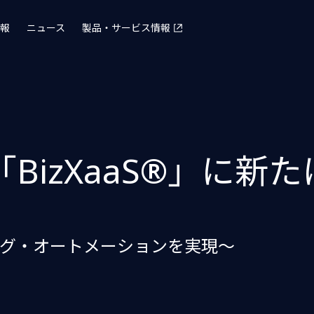
報
ニュース
製品・サービス情報
BizXaaS®」に新
グ・オートメーションを実現～