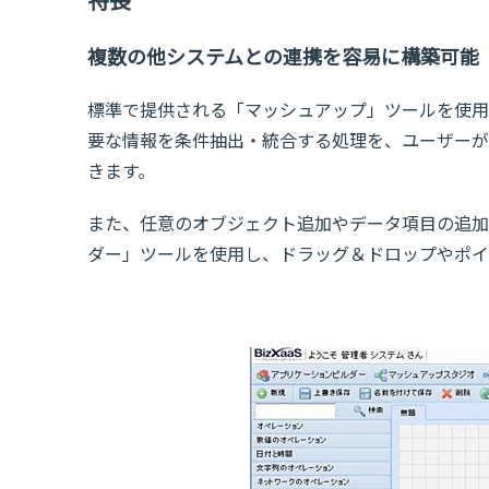
複数の他システムとの連携を容易に構築可能
標準で提供される「マッシュアップ」ツールを使用
要な情報を条件抽出・統合する処理を、ユーザーが
きます。
また、任意のオブジェクト追加やデータ項目の追加
ダー」ツールを使用し、ドラッグ＆ドロップやポイ