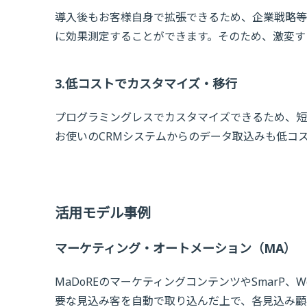
導入後もお客様自身で拡張できるため、企業戦略等
に効果測定することができます。そのため、激変す
3.低コストでカスタマイズ・移行
プログラミングレスでカスタマイズできるため、短
お使いのCRMシステムからのデータ取込みも低コ
活用モデル事例
マーケティング・オートメーション（MA）
MaDoREのマーケティングコンテンツやSmarP
要な見込み客を自動で取り込んだ上で、各見込み顧