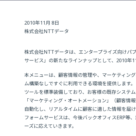
2010年11月 8日
株式会社NTTデータ
株式会社NTTデータは、エンタープライズ向けパブリ
サービス」の新たなラインナップとして、2010年11
本メニューは、顧客情報の管理や、マーケティング
ム構築なしですぐに利用できる環境を提供します。
ツールを標準装備しており、お客様の既存システムや
「マーケティング・オートメーション」（顧客情報
自動化し、リアルタイムに顧客に適した情報を届ける
フォームサービスは、今後バックオフィスERP等
ーズに応えていきます。