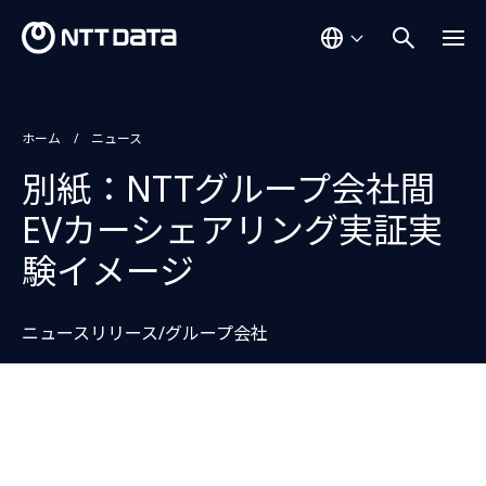
ホーム
ニュース
別紙：NTTグループ会社間
EVカーシェアリング実証実
験イメージ
ニュースリリース/グループ会社