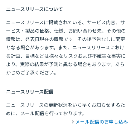
ニュースリリースについて
ニュースリリースに掲載されている、サービス内容、サ
ービス・製品の価格、仕様、お問い合わせ先、その他の
情報は、発表日現在の情報です。その後予告なしに変更
となる場合があります。また、ニュースリリースにおけ
る計画、目標などは様々なリスクおよび不確実な事実に
より、実際の結果が予測と異なる場合もあります。あら
かじめご了承ください。
ニュースリリース配信
ニュースリリースの更新状況をいち早くお知らせするた
めに、メール配信を行っております。
メール配信のお申し込み