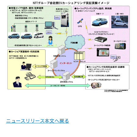
ニュースリリース本文へ戻る