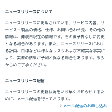
ニュースリリースについて
ニュースリリースに掲載されている、サービス内容、サ
ービス・製品の価格、仕様、お問い合わせ先、その他の
情報は、発表日現在の情報です。その後予告なしに変更
となる場合があります。また、ニュースリリースにおけ
る計画、目標などは様々なリスクおよび不確実な事実に
より、実際の結果が予測と異なる場合もあります。あら
かじめご了承ください。
ニュースリリース配信
ニュースリリースの更新状況をいち早くお知らせするた
めに、メール配信を行っております。
メール配信のお申し込み