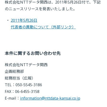
株式会社NTTデータ関西は、2011年5月26日付で、下記
のニュースリリースを発表いたしました。
2011年5月26日
代表者の異動について
（外部リンク）
本件に関するお問い合わせ先
株式会社NTTデータ関西
企画総務部
総務担当（広報）
TEL：050-5545-3186
FAX：06-6455-3158
E-mail：
information@nttdata-kansai.co.jp