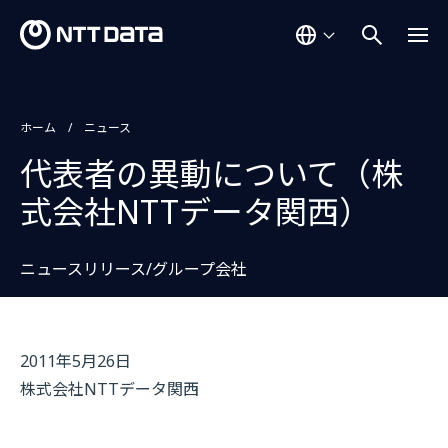
ホーム
ニュース
代表者の異動について（株
式会社NTTデータ関西）
ニュースリリース/グループ会社
2011年5月26日
株式会社NTTデータ関西