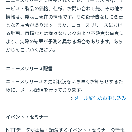
ニュースリリースに掲載されている、サービス内容、サ
ービス・製品の価格、仕様、お問い合わせ先、その他の
情報は、発表日現在の情報です。その後予告なしに変更
となる場合があります。また、ニュースリリースにおけ
る計画、目標などは様々なリスクおよび不確実な事実に
より、実際の結果が予測と異なる場合もあります。あら
かじめご了承ください。
ニュースリリース配信
ニュースリリースの更新状況をいち早くお知らせするた
めに、メール配信を行っております。
メール配信のお申し込み
イベント・セミナー
NTTデータが出展・講演するイベント・セミナーの情報