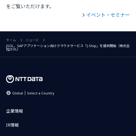
をご覧いただけます。
イベント・セミナー
ホーム
ニュース
JSOL、SAPアプリケーション向けクラウドサービス「J-Ship」を提供開始（株式会
社JSOL）
Global
Select a Country
企業情報
IR情報