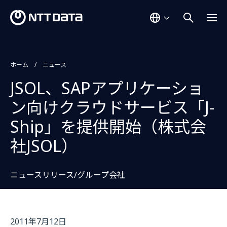
ホーム
ニュース
JSOL、SAPアプリケーショ
ン向けクラウドサービス「J-
Ship」を提供開始（株式会
社JSOL）
ニュースリリース/グループ会社
2011年7月12日