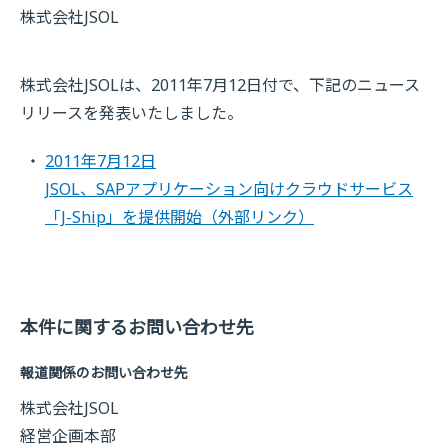
株式会社JSOL
株式会社JSOLは、2011年7月12日付で、下記のニュース
リリースを発表いたしました。
2011年7月12日
JSOL、SAPアプリケーション向けクラウドサービス
「J-Ship」を提供開始
（外部リンク）
本件に関するお問い合わせ先
報道関係のお問い合わせ先
株式会社JSOL
経営企画本部