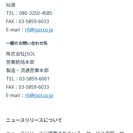
仙波
TEL：080-3250-4585
FAX：03-5859-6033
E-mail：
rfi@jsol.co.jp
一般のお問い合わせ先
株式会社JSOL
営業統括本部
製造・流通営業本部
TEL：03-5859-6001
FAX：03-5859-6033
E-mail：
rfi@jsol.co.jp
ニュースリリースについて