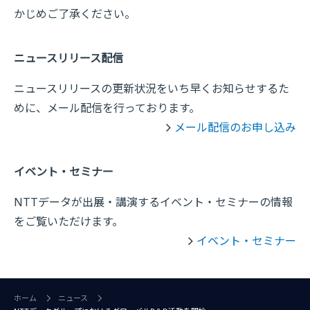
かじめご了承ください。
ニュースリリース配信
ニュースリリースの更新状況をいち早くお知らせするた
めに、メール配信を行っております。
メール配信のお申し込み
イベント・セミナー
NTTデータが出展・講演するイベント・セミナーの情報
をご覧いただけます。
イベント・セミナー
ホーム
ニュース