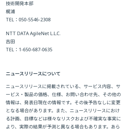
技術開発本部
梶浦
TEL：050-5546-2308
NTT DATA AgileNet L.L.C.
吉田
TEL：1-650-687-0635
ニュースリリースについて
ニュースリリースに掲載されている、サービス内容、サ
ービス・製品の価格、仕様、お問い合わせ先、その他の
情報は、発表日現在の情報です。その後予告なしに変更
となる場合があります。また、ニュースリリースにおけ
る計画、目標などは様々なリスクおよび不確実な事実に
より、実際の結果が予測と異なる場合もあります。あら