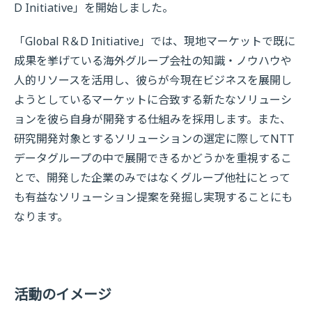
D Initiative」を開始しました。
「Global R＆D Initiative」では、現地マーケットで既に
成果を挙げている海外グループ会社の知識・ノウハウや
人的リソースを活用し、彼らが今現在ビジネスを展開し
ようとしているマーケットに合致する新たなソリューシ
ョンを彼ら自身が開発する仕組みを採用します。また、
研究開発対象とするソリューションの選定に際してNTT
データグループの中で展開できるかどうかを重視するこ
とで、開発した企業のみではなくグループ他社にとって
も有益なソリューション提案を発掘し実現することにも
なります。
活動のイメージ