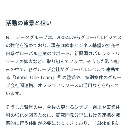
活動の背景と狙い
NTTデータグループは、2005年からグローバルビジネス
の強化を進めており、現在は欧米ビジネス基盤の拡充や
日系グローバル企業のサポート、新興国カバレッジ・リ
ソースの拡大などに取り組んでいます。そうした取り組
みの中で、各グループ会社がグローバルレベルで連携す
注1
る「Global One Team」
の整備や、個別案件のグルー
プ会社間連携、オフショアリソースの活用などを行って
います。
そうした背景の中、今後の更なるシナジー創出や事業体
制の強化を図るために、研究開発分野における連携を戦
略的に行う体制が必要になってきており、「Global R＆