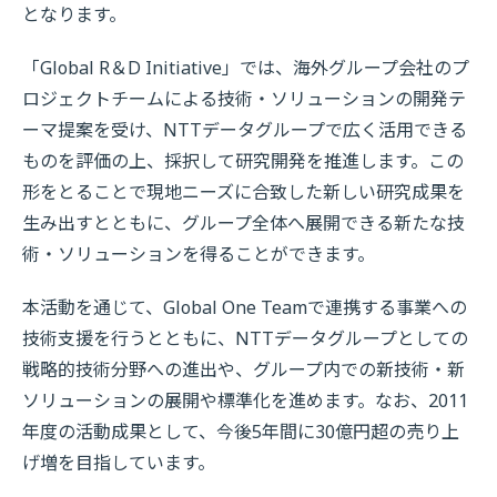
となります。
「Global R＆D Initiative」では、海外グループ会社のプ
ロジェクトチームによる技術・ソリューションの開発テ
ーマ提案を受け、NTTデータグループで広く活用できる
ものを評価の上、採択して研究開発を推進します。この
形をとることで現地ニーズに合致した新しい研究成果を
生み出すとともに、グループ全体へ展開できる新たな技
術・ソリューションを得ることができます。
本活動を通じて、Global One Teamで連携する事業への
技術支援を行うとともに、NTTデータグループとしての
戦略的技術分野への進出や、グループ内での新技術・新
ソリューションの展開や標準化を進めます。なお、2011
年度の活動成果として、今後5年間に30億円超の売り上
げ増を目指しています。