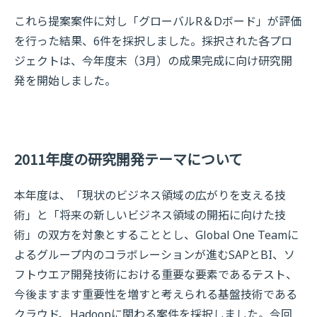
これら提案案件に対し「グローバルR＆Dボード」が評価
を行った結果、6件を採択しました。採択された各プロ
ジェクトは、今年度末（3月）の成果完成に向け研究開
発を開始しました。
2011年度の研究開発テーマについて
本年度は、「現状のビジネス領域の広がりを支える技
術」と「将来の新しいビジネス領域の開拓に向けた技
術」の双方を対象とすることとし、Global One Teamに
よるグループ内のコラボレーションが進むSAPとBI、ソ
フトウエア開発技術における重要な要素であるテスト、
今後ますます重要性を増すと考えられる基盤技術である
クラウド、Hadoopに関わる案件を採択しました。今回