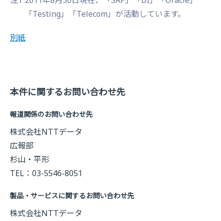
「Testing」「Telecom」が活動しています。
別紙
本件に関するお問い合わせ先
報道関係のお問い合わせ先
株式会社NTTデータ
広報部
杉山・平形
TEL：03-5546-8051
製品・サービスに関するお問い合わせ先
株式会社NTTデータ