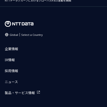
NTTデータグループにおけるグローバルR＆D活動を開始
Global
Select a Country
企業情報
IR情報
採用情報
ニュース
製品・サービス情報