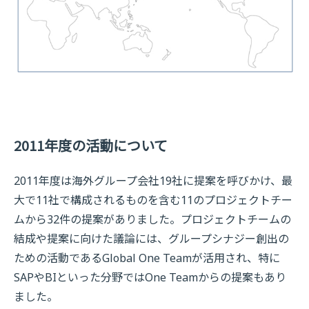
2011年度の活動について
2011年度は海外グループ会社19社に提案を呼びかけ、最
大で11社で構成されるものを含む11のプロジェクトチー
ムから32件の提案がありました。プロジェクトチームの
結成や提案に向けた議論には、グループシナジー創出の
ための活動であるGlobal One Teamが活用され、特に
SAPやBIといった分野ではOne Teamからの提案もあり
ました。