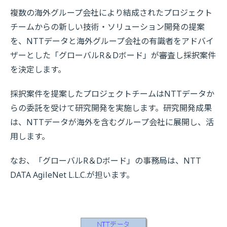
複数の海外グループ会社により結成されたプロジェクト
チームからの新しい技術・ソリューション開発の提案
を、NTTデータと海外グループ会社の有識者をアドバイ
ザーとした「グローバルR＆Dボード」が審査し採択案件
を決定します。
採択案件を提案したプロジェクトチームはNTTデータか
らの委託を受けて研究開発を実施します。研究開発成果
は、NTTデータが海外を含むグループ会社に展開し、活
用します。
なお、「グローバルR＆Dボード」の事務局は、NTT
DATA AgileNet L.L.C.が担います。