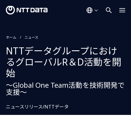
ホーム
ニュース
NTTデータグループにおけ
るグローバルR＆D活動を開
始
～Global One Team活動を技術開発で
支援～
ニュースリリース/NTTデータ