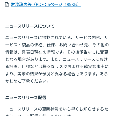
財務諸表等
（PDF：5ページ, 195KB）
ニュースリリースについて
ニュースリリースに掲載されている、サービス内容、サ
ービス・製品の価格、仕様、お問い合わせ先、その他の
情報は、発表日現在の情報です。その後予告なしに変更
となる場合があります。また、ニュースリリースにおけ
る計画、目標などは様々なリスクおよび不確実な事実に
より、実際の結果が予測と異なる場合もあります。あら
かじめご了承ください。
ニュースリリース配信
ニュースリリースの更新状況をいち早くお知らせするた