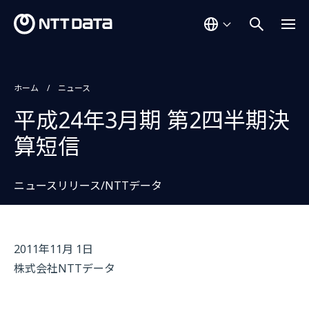
ホーム
ニュース
平成24年3月期 第2四半期決
算短信
ニュースリリース/NTTデータ
2011年11月 1日
株式会社NTTデータ