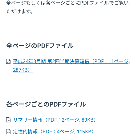
全ページもしくは各ページごとにPDFファイルでご覧い
ただけます。
全ページのPDFファイル
平成24年3月期 第2四半期決算短信
（PDF：11ページ,
287KB）
各ページごとのPDFファイル
サマリー情報
（PDF：2ページ, 89KB）
定性的情報
（PDF：4ページ, 115KB）