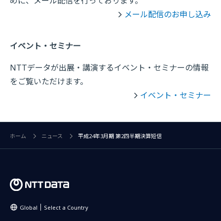
めに、メール配信を行っております。
メール配信のお申し込み
イベント・セミナー
NTTデータが出展・講演するイベント・セミナーの情報
をご覧いただけます。
イベント・セミナー
ホーム
ニュース
平成24年3月期 第2四半期決算短信
Global
Select a Country