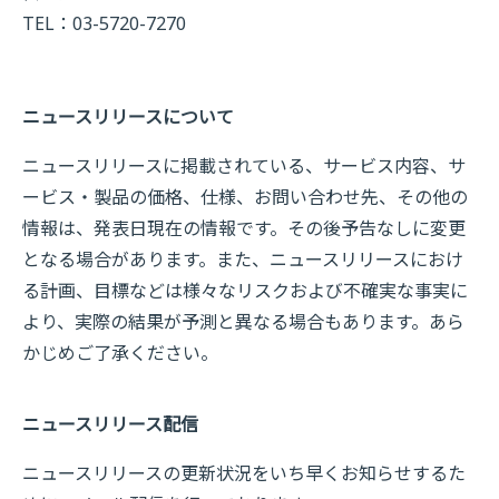
TEL：03-5720-7270
ニュースリリースについて
ニュースリリースに掲載されている、サービス内容、サ
ービス・製品の価格、仕様、お問い合わせ先、その他の
情報は、発表日現在の情報です。その後予告なしに変更
となる場合があります。また、ニュースリリースにおけ
る計画、目標などは様々なリスクおよび不確実な事実に
より、実際の結果が予測と異なる場合もあります。あら
かじめご了承ください。
ニュースリリース配信
ニュースリリースの更新状況をいち早くお知らせするた