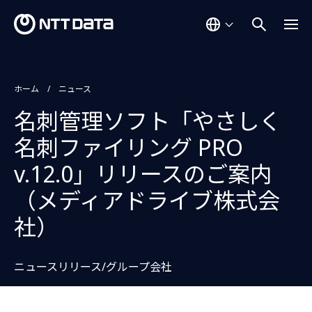
ホーム
ニュース
名刺管理ソフト「やさしく
名刺ファイリング PRO
v.12.0」リリースのご案内
（メディアドライブ株式会
社）
ニュースリリース/グループ会社