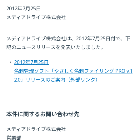
2012年7月25日
メディアドライブ株式会社
メディアドライブ株式会社は、2012年7月25日付で、下
記のニュースリリースを発表いたしました。
2012年7月25日
名刺管理ソフト「やさしく名刺ファイリング PRO v.1
2.0」リリースのご案内
（外部リンク）
本件に関するお問い合わせ先
メディアドライブ株式会社
営業部