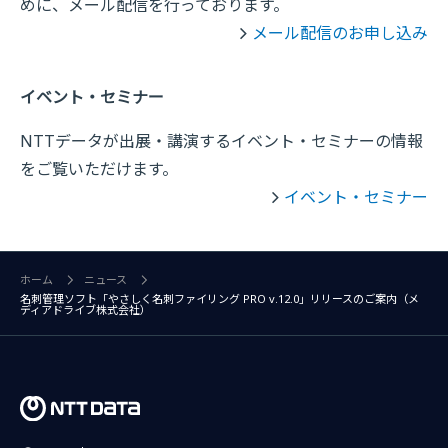
めに、メール配信を行っております。
メール配信のお申し込み
イベント・セミナー
NTTデータが出展・講演するイベント・セミナーの情報
をご覧いただけます。
イベント・セミナー
ホーム
ニュース
名刺管理ソフト「やさしく名刺ファイリング PRO v.12.0」リリースのご案内（メ
ディアドライブ株式会社）