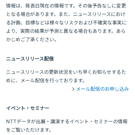
情報は、発表日現在の情報です。その後予告なしに変更
となる場合があります。また、ニュースリリースにおけ
る計画、目標などは様々なリスクおよび不確実な事実に
より、実際の結果が予測と異なる場合もあります。あら
かじめご了承ください。
ニュースリリース配信
ニュースリリースの更新状況をいち早くお知らせするた
めに、メール配信を行っております。
メール配信のお申し込み
イベント・セミナー
NTTデータが出展・講演するイベント・セミナーの情報
をご覧いただけます。