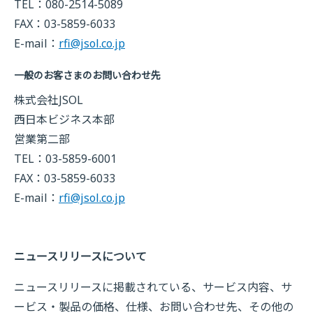
TEL：080-2514-5089
FAX：03-5859-6033
E-mail：
rfi@jsol.co.jp
一般のお客さまのお問い合わせ先
株式会社JSOL
西日本ビジネス本部
営業第二部
TEL：03-5859-6001
FAX：03-5859-6033
E-mail：
rfi@jsol.co.jp
ニュースリリースについて
ニュースリリースに掲載されている、サービス内容、サ
ービス・製品の価格、仕様、お問い合わせ先、その他の