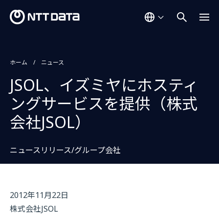
ホーム
ニュース
JSOL、イズミヤにホスティ
ングサービスを提供（株式
会社JSOL）
ニュースリリース/グループ会社
2012年11月22日
株式会社JSOL