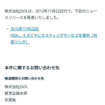
株式会社JSOLは、2012年11月22日付で、下記のニュー
スリリースを発表いたしました。
2012年11月22日
JSOL、イズミヤにホスティングサービスを提供
（外
部リンク）
本件に関するお問い合わせ先
報道関係のお問い合わせ先
株式会社JSOL
経営企画本部
矢尾板