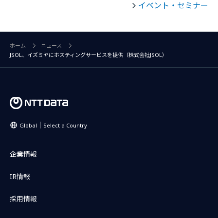
イベント・セミナー
ホーム
ニュース
JSOL、イズミヤにホスティングサービスを提供（株式会社JSOL）
Global
Select a Country
企業情報
IR情報
採用情報