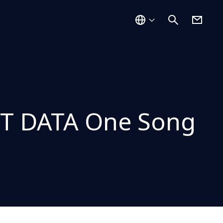
ATA One Song