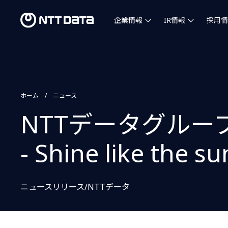
企業情報
IR情報
採用情
ホーム
ニュース
NTTデータグループ社
- Shine like the 
ニュースリリース/NTTデータ