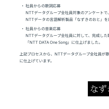
社員からの歌詞応募
NTTデータグループ全社員対象のアンケート
NTTデータの言語解析製品「なずきのおと」
社員からの音楽応募
NTTデータグループ全社員に対して、完成し
「NTT DATA One Song」に仕上げました。
上記プロセスから、NTTデータグループ全社員が
に仕上げています。