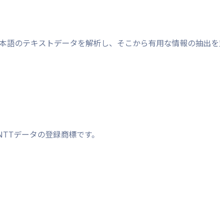
本語のテキストデータを解析し、そこから有用な情報の抽出を
TTデータの登録商標です。