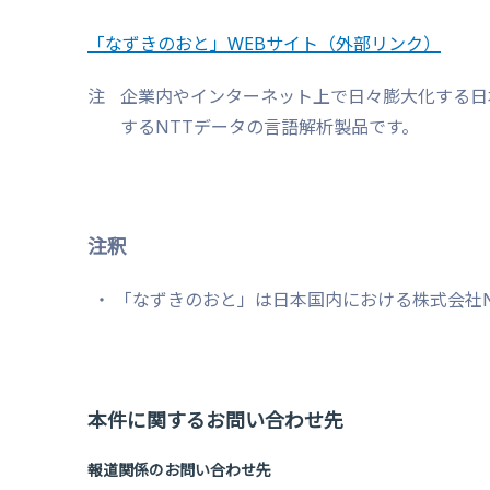
「なずきのおと」WEBサイト
（外部リンク）
注
企業内やインターネット上で日々膨大化する日
するNTTデータの言語解析製品です。
注釈
「なずきのおと」は日本国内における株式会社N
本件に関するお問い合わせ先
報道関係のお問い合わせ先