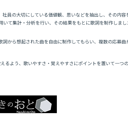
で、社員の大切にしている価値観、思いなどを抽出し、その内容
を用いて集計・分析を行い、その結果をもとに歌詞を制作しまし
た歌詞から想起された曲を自由に制作してもらい、複数の応募曲
歌えるよう、歌いやすさ・覚えやすさにポイントを置いて一つ