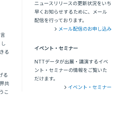
ニュースリリースの更新状況をいち
早くお知らせするために、メール
配信を行っております。
メール配信のお申し込み
、言
とし
イベント・セミナー
できる
NTTデータが出展・講演するイベ
ント・セミナーの情報をご覧いた
げる
だけます。
界共
イベント・セミナー
うこ