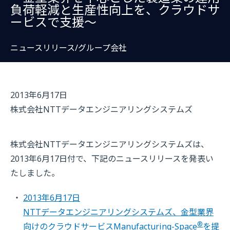
負荷軽減と生産性向上を、クラウドサ
ービスで支援～
ニュースリリース/グループ会社
2013年6月17日
株式会社NTTデータエンジニアリングシステムズ
株式会社NTTデータエンジニアリングシステムズは、
2013年6月17日付で、下記のニュースリリースを発表い
たしました。
2013年6月17日
NTTデータエンジニアリングシステムズ、金型業界
®
向けのクラウドサービスManufacturing-Space
を提