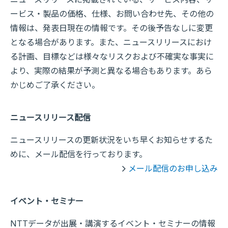
ービス・製品の価格、仕様、お問い合わせ先、その他の
情報は、発表日現在の情報です。その後予告なしに変更
となる場合があります。また、ニュースリリースにおけ
る計画、目標などは様々なリスクおよび不確実な事実に
より、実際の結果が予測と異なる場合もあります。あら
かじめご了承ください。
ニュースリリース配信
ニュースリリースの更新状況をいち早くお知らせするた
めに、メール配信を行っております。
メール配信のお申し込み
イベント・セミナー
NTTデータが出展・講演するイベント・セミナーの情報