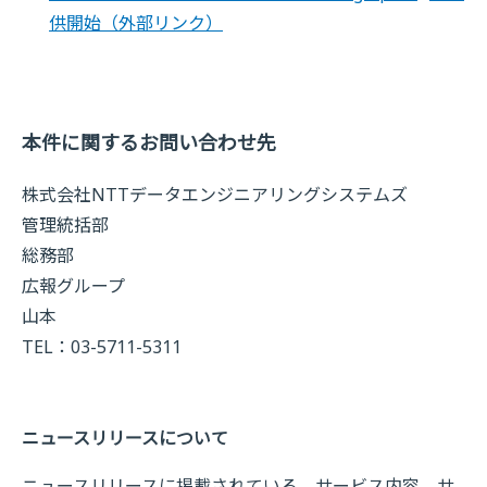
供開始
（外部リンク）
本件に関するお問い合わせ先
株式会社NTTデータエンジニアリングシステムズ
管理統括部
総務部
広報グループ
山本
TEL：03-5711-5311
ニュースリリースについて
ニュースリリースに掲載されている、サービス内容、サ