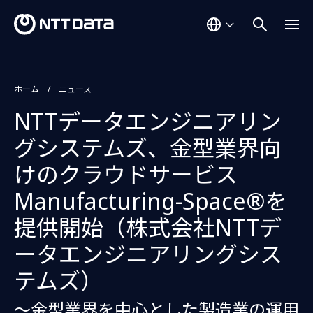
ホーム
ニュース
NTTデータエンジニアリン
グシステムズ、金型業界向
けのクラウドサービス
Manufacturing-Space®を
提供開始（株式会社NTTデ
ータエンジニアリングシス
テムズ）
～金型業界を中心とした製造業の運用