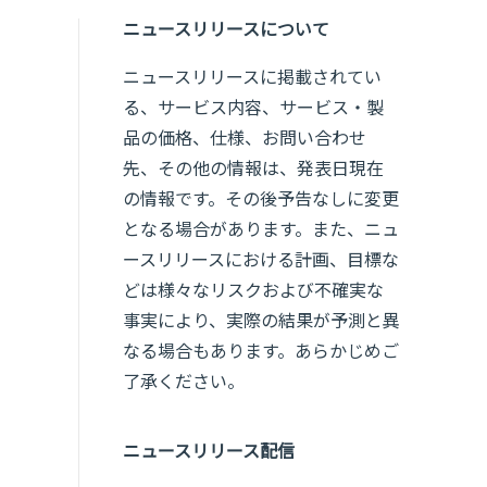
ニュースリリースについて
ニュースリリースに掲載されてい
る、サービス内容、サービス・製
品の価格、仕様、お問い合わせ
先、その他の情報は、発表日現在
の情報です。その後予告なしに変更
となる場合があります。また、ニュ
ースリリースにおける計画、目標な
どは様々なリスクおよび不確実な
事実により、実際の結果が予測と異
なる場合もあります。あらかじめご
了承ください。
ニュースリリース配信