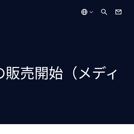
」の販売開始（メディ