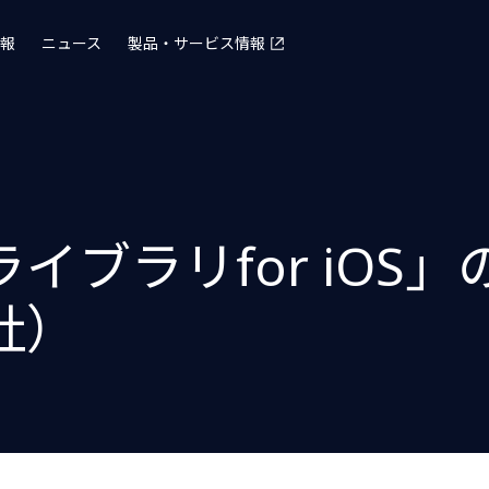
報
ニュース
製品・サービス情報
イブラリfor iOS
社）