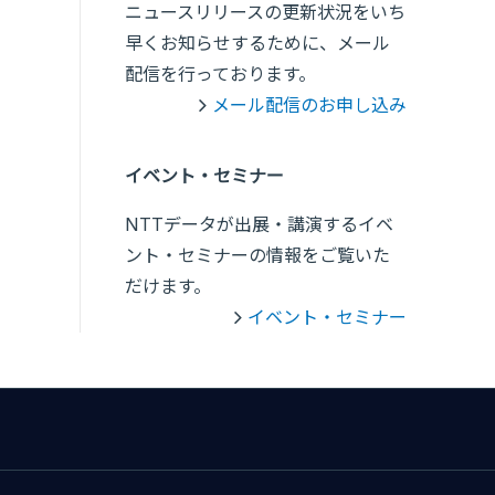
ニュースリリースの更新状況をいち
早くお知らせするために、メール
配信を行っております。
メール配信のお申し込み
イベント・セミナー
NTTデータが出展・講演するイベ
ント・セミナーの情報をご覧いた
だけます。
イベント・セミナー