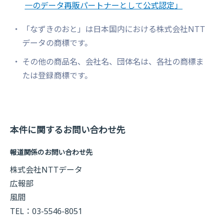
一のデータ再販パートナーとして公式認定」
「なずきのおと」は日本国内における株式会社NTT
データの商標です。
その他の商品名、会社名、団体名は、各社の商標ま
たは登録商標です。
本件に関するお問い合わせ先
報道関係のお問い合わせ先
株式会社NTTデータ
広報部
風間
TEL：03-5546-8051