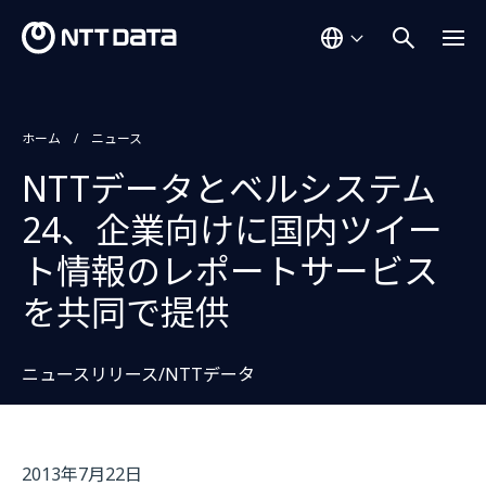
ホーム
ニュース
NTTデータとベルシステム
24、企業向けに国内ツイー
ト情報のレポートサービス
を共同で提供
ニュースリリース/NTTデータ
2013年7月22日