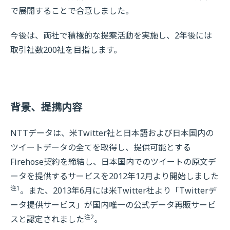
で展開することで合意しました。
今後は、両社で積極的な提案活動を実施し、2年後には
取引社数200社を目指します。
背景、提携内容
NTTデータは、米Twitter社と日本語および日本国内の
ツイートデータの全てを取得し、提供可能とする
Firehose契約を締結し、日本国内でのツイートの原文デ
ータを提供するサービスを2012年12月より開始しました
注1
。また、2013年6月には米Twitter社より「Twitterデ
ータ提供サービス」が国内唯一の公式データ再販サービ
注2
スと認定されました
。