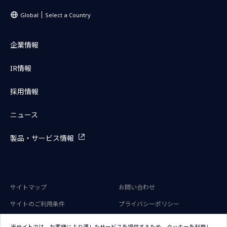
Global
Select a Country
企業情報
IR情報
採用情報
ニュース
製品・サービス情報
サイトマップ
お問い合わせ
サイトのご利用条件
プライバシーポリシー
アクセシビリティポリシー
クッキー（Cookie）ポリシー