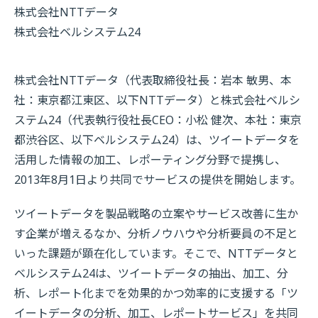
株式会社NTTデータ
株式会社ベルシステム24
株式会社NTTデータ（代表取締役社長：岩本 敏男、本
社：東京都江東区、以下NTTデータ）と株式会社ベルシ
ステム24（代表執行役社長CEO：小松 健次、本社：東京
都渋谷区、以下ベルシステム24）は、ツイートデータを
活用した情報の加工、レポーティング分野で提携し、
2013年8月1日より共同でサービスの提供を開始します。
ツイートデータを製品戦略の立案やサービス改善に生か
す企業が増えるなか、分析ノウハウや分析要員の不足と
いった課題が顕在化しています。そこで、NTTデータと
ベルシステム24は、ツイートデータの抽出、加工、分
析、レポート化までを効果的かつ効率的に支援する「ツ
イートデータの分析、加工、レポートサービス」を共同