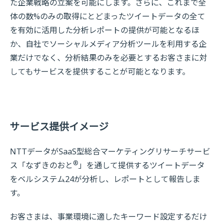
た企業戦略の立案を可能にします。さらに、これまで全
体の数%のみの取得にとどまったツイートデータの全て
を有効に活用した分析レポートの提供が可能となるほ
か、自社でソーシャルメディア分析ツールを利用する企
業だけでなく、分析結果のみを必要とするお客さまに対
してもサービスを提供することが可能となります。
サービス提供イメージ
NTTデータがSaaS型総合マーケティングリサーチサービ
®
ス「なずきのおと
」を通して提供するツイートデータ
をベルシステム24が分析し、レポートとして報告しま
す。
お客さまは、事業環境に適したキーワード設定するだけ