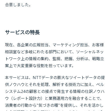
合意しました。
サービスの特長
現在、各企業の広報担当、マーケティング担当、お客様
相談室など多岐にわたる部門において、ソーシャルネッ
トワーク上の情報の集約、監視、把握、分析は、戦略立
案上で大変重要な役割を担っています。
本サービスは、NTTデータの膨大なツイートデータの提
供ノウハウとそれを処理、解析する技術力に加え、ベル
システム24の顧客との接点で発生する情報の仕訳ノウハ
ウ（レポート設計力）と業務運用力を融合することで、
消費者の行動から"気づきの種"を提供し、それを活かし