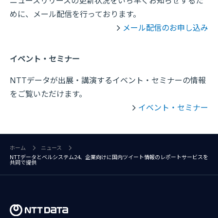
ニュースリリースの更新状況をいち早くお知らせするた
めに、メール配信を行っております。
メール配信のお申し込み
イベント・セミナー
NTTデータが出展・講演するイベント・セミナーの情報
をご覧いただけます。
イベント・セミナー
ホーム
ニュース
NTTデータとベルシステム24、企業向けに国内ツイート情報のレポートサービスを
共同で提供