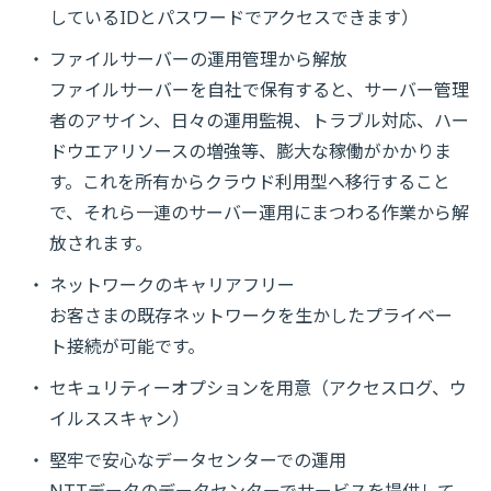
しているIDとパスワードでアクセスできます）
ファイルサーバーの運用管理から解放
ファイルサーバーを自社で保有すると、サーバー管理
者のアサイン、日々の運用監視、トラブル対応、ハー
ドウエアリソースの増強等、膨大な稼働がかかりま
す。これを所有からクラウド利用型へ移行すること
で、それら一連のサーバー運用にまつわる作業から解
放されます。
ネットワークのキャリアフリー
お客さまの既存ネットワークを生かしたプライベー
ト接続が可能です。
セキュリティーオプションを用意（アクセスログ、ウ
イルススキャン）
堅牢で安心なデータセンターでの運用
NTTデータのデータセンターでサービスを提供して