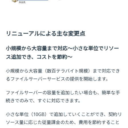
リニューアルによる主な変更点
小規模から大容量まで対応～小さな単位でリソー
ス追加でき、コストを節約～
小規模から大容量（数百テラバイト規模）まで対応でき
るファイルサーバーサービスの提供を開始します。
ファイルサーバーの容量を追加したい場合も、簡単な手
続きでのみで、すぐに対応できます。
小さな単位（10GB）で追加していくことができ、契約リ
ソース量に応じた従量課金のため、費用を節約すること