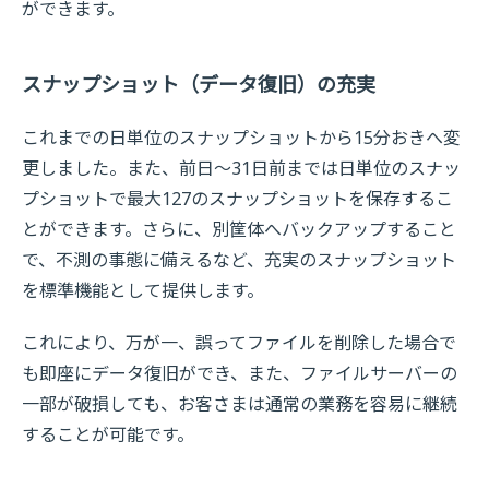
ができます。
スナップショット（データ復旧）の充実
これまでの日単位のスナップショットから15分おきへ変
更しました。また、前日～31日前までは日単位のスナッ
プショットで最大127のスナップショットを保存するこ
とができます。さらに、別筐体へバックアップすること
で、不測の事態に備えるなど、充実のスナップショット
を標準機能として提供します。
これにより、万が一、誤ってファイルを削除した場合で
も即座にデータ復旧ができ、また、ファイルサーバーの
一部が破損しても、お客さまは通常の業務を容易に継続
することが可能です。