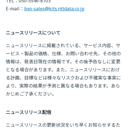
TEL：050-5546-8703
E-mail：
bxo-sales@kits.nttdata.co.jp
ニュースリリースについて
ニュースリリースに掲載されている、サービス内容、サ
ービス・製品の価格、仕様、お問い合わせ先、その他の
情報は、発表日現在の情報です。その後予告なしに変更
となる場合があります。また、ニュースリリースにおけ
る計画、目標などは様々なリスクおよび不確実な事実に
より、実際の結果が予測と異なる場合もあります。あら
かじめご了承ください。
ニュースリリース配信
ニュースリリースの更新状況をいち早くお知らせするた