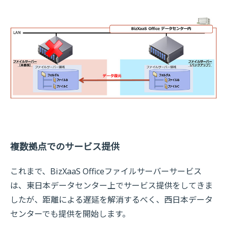
複数拠点でのサービス提供
これまで、BizXaaS Officeファイルサーバーサービス
は、東日本データセンター上でサービス提供をしてきま
したが、距離による遅延を解消するべく、西日本データ
センターでも提供を開始します。