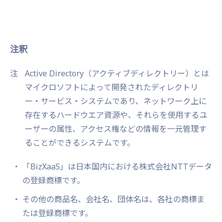
注釈
注
Active Directory（アクティブディレクトリー）とは
マイクロソフトによって開発されたディレクトリ
ー・サービス・システムであり、ネットワーク上に
存在するハードウエア資源や、それらを使用するユ
ーザーの属性、アクセス権などの情報を一元管理す
ることができるシステムです。
「BizXaaS」は日本国内における株式会社NTTデータ
の登録商標です。
その他の商品名、会社名、団体名は、各社の商標ま
たは登録商標です。