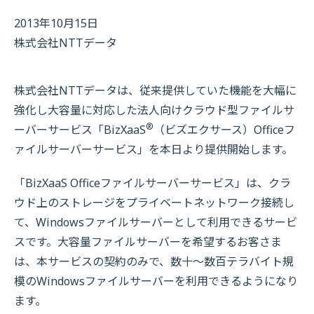
2013年10月15日
株式会社NTTデータ
株式会社NTTデータは、従来提供していた機能を大幅に
強化し大容量に対応した法人向けクラウド型ファイルサ
®
ーバーサービス「BizXaaS
（ビズエクサース）Officeフ
ァイルサーバーサービス」を本日より提供開始します。
「BizXaaS Officeファイルサーバーサービス」は、クラ
ウド上のストレージをプライベートネットワーク接続し
て、Windowsファイルサーバーとして利用できるサービ
スです。大容量ファイルサーバーを希望するお客さま
は、本サービスの契約のみで、数十～数百テラバイト規
模のWindowsファイルサーバーを利用できるようになり
ます。