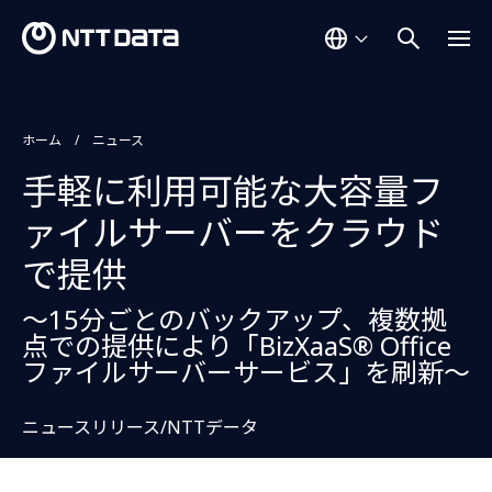
ホーム
ニュース
手軽に利用可能な大容量フ
ァイルサーバーをクラウド
で提供
～15分ごとのバックアップ、複数拠
点での提供により「BizXaaS® Office
ファイルサーバーサービス」を刷新～
ニュースリリース/NTTデータ