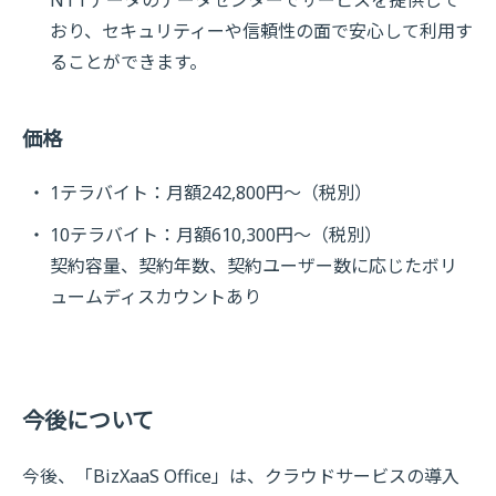
おり、セキュリティーや信頼性の面で安心して利用す
ることができます。
価格
1テラバイト：月額242,800円～（税別）
10テラバイト：月額610,300円～（税別）
契約容量、契約年数、契約ユーザー数に応じたボリ
ュームディスカウントあり
今後について
今後、「BizXaaS Office」は、クラウドサービスの導入