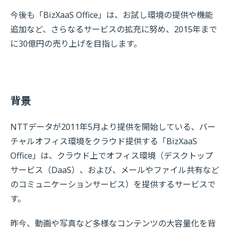
今後も「BizXaaS Office」は、お試し環境の提供や機能
追加など、さらなるサービスの拡充に努め、2015年まで
に30億円の売り上げを目指します。
背景
NTTデータが2011年5月より提供を開始している、バー
チャルオフィス環境をクラウド提供する「BizXaaS
Office」は、クラウド上でオフィス環境（デスクトップ
サービス（DaaS）、および、メールやファイル共有など
のコミュニケーションサービス）を提供するサービスで
す。
昨今、動画や写真など多様なコンテンツの大容量化を背