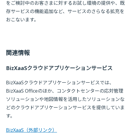
をご検討中のお客さまに対するお試し環境の提供や、既
存サービスの機能追加など、サービスのさらなる拡充を
おこないます。
関連情報
BizXaaSクラウドアプリケーションサービス
BizXaaSクラウドアプリケーションサービスでは、
BizXaaS Officeのほか、コンタクトセンターの応対管理
ソリューションや地図情報を活用したソリューションな
どのクラウドアプリケーションサービスを提供していま
す。
BizXaaS
（外部リンク）