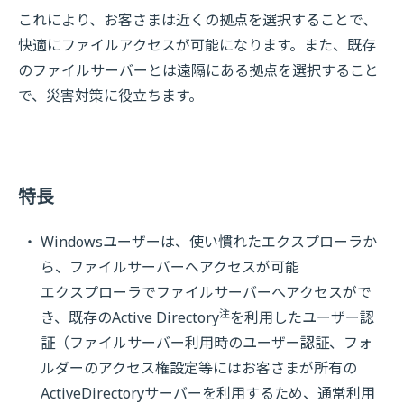
これにより、お客さまは近くの拠点を選択することで、
快適にファイルアクセスが可能になります。また、既存
のファイルサーバーとは遠隔にある拠点を選択すること
で、災害対策に役立ちます。
特長
Windowsユーザーは、使い慣れたエクスプローラか
ら、ファイルサーバーへアクセスが可能
エクスプローラでファイルサーバーへアクセスがで
注
き、既存のActive Directory
を利用したユーザー認
証（ファイルサーバー利用時のユーザー認証、フォ
ルダーのアクセス権設定等にはお客さまが所有の
ActiveDirectoryサーバーを利用するため、通常利用