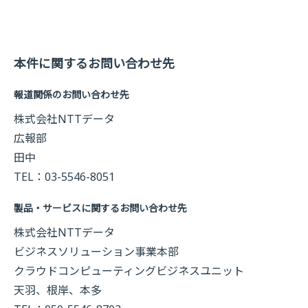
本件に関するお問い合わせ先
報道関係のお問い合わせ先
株式会社NTTデータ
広報部
田中
TEL：03-5546-8051
製品・サービスに関するお問い合わせ先
株式会社NTTデータ
ビジネスソリューション事業本部
クラウドコンピューティングビジネスユニット
天羽、根岸、本多