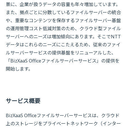
景に、企業が扱うデータの容量も年々増加しています。
また、拠点ごとに分散しているファイルサーバーの統合
や、重要なコンテンツを保存するファイルサーバー基盤
の運用管理コスト低減対策のため、クラウド型ファイル
サーバーへのニーズは増加傾向にあります。そこでNTT
データはこれらのニーズにこたえるため、従来のファイ
ルサーバーサービスの提供基盤をリニューアルした、
「BizXaaS Officeファイルサーバーサービス」の提供を
開始します。
サービス概要
BizXaaS Officeファイルサーバーサービスは、クラウド
上のストレージをプライベートネットワーク（インター