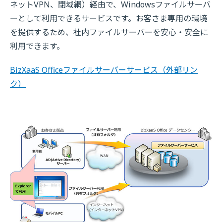
ネットVPN、閉域網）経由で、Windowsファイルサーバ
ーとして利用できるサービスです。お客さま専用の環境
を提供するため、社内ファイルサーバーを安心・安全に
利用できます。
BizXaaS Officeファイルサーバーサービス
（外部リン
ク）