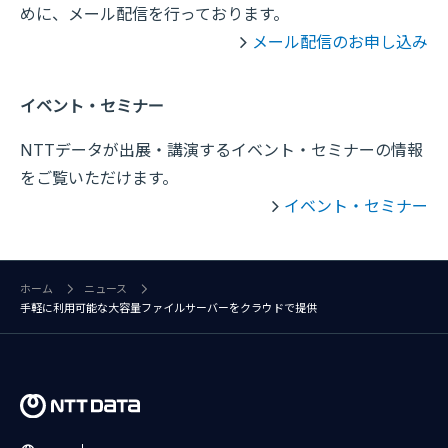
めに、メール配信を行っております。
メール配信のお申し込み
イベント・セミナー
NTTデータが出展・講演するイベント・セミナーの情報
をご覧いただけます。
イベント・セミナー
ホーム
ニュース
手軽に利用可能な大容量ファイルサーバーをクラウドで提供